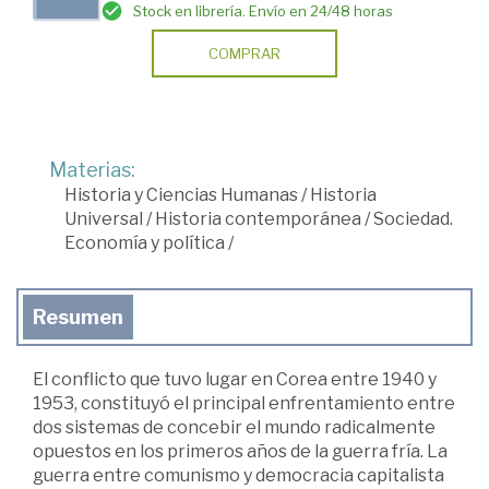
Stock en librería. Envío en 24/48 horas
COMPRAR
Materias:
Historia y Ciencias Humanas
/
Historia
Universal
/
Historia contemporánea
/
Sociedad.
Economía y política
/
Resumen
El conflicto que tuvo lugar en Corea entre 1940 y
1953, constituyó el principal enfrentamiento entre
dos sistemas de concebir el mundo radicalmente
opuestos en los primeros años de la guerra fría. La
guerra entre comunismo y democracia capitalista