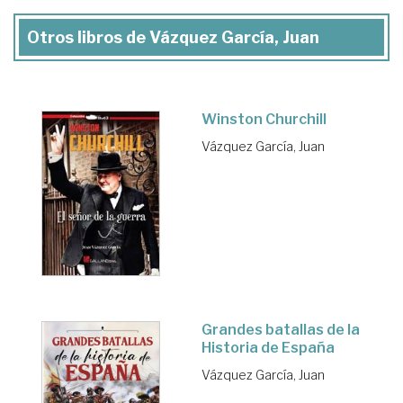
Otros libros de Vázquez García, Juan
Winston Churchill
Vázquez García, Juan
Grandes batallas de la
Historia de España
Vázquez García, Juan