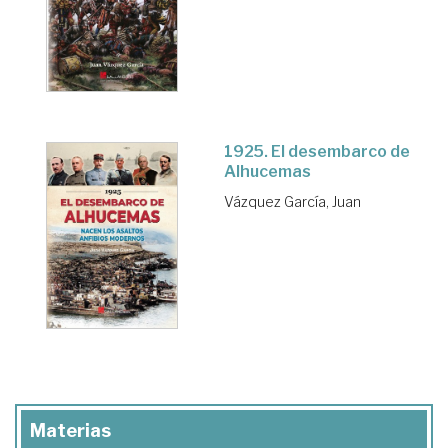
1925. El desembarco de
Alhucemas
Vázquez García, Juan
Materias