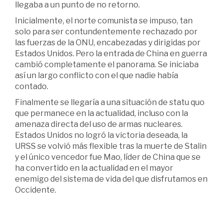
llegaba a un punto de no retorno.
Inicialmente, el norte comunista se impuso, tan
solo para ser contundentemente rechazado por
las fuerzas de la ONU, encabezadas y dirigidas por
Estados Unidos. Pero la entrada de China en guerra
cambió completamente el panorama. Se iniciaba
así un largo conflicto con el que nadie había
contado.
Finalmente se llegaría a una situación de statu quo
que permanece en la actualidad, incluso con la
amenaza directa del uso de armas nucleares.
Estados Unidos no logró la victoria deseada, la
URSS se volvió más flexible tras la muerte de Stalin
y el único vencedor fue Mao, líder de China que se
ha convertido en la actualidad en el mayor
enemigo del sistema de vida del que disfrutamos en
Occidente.