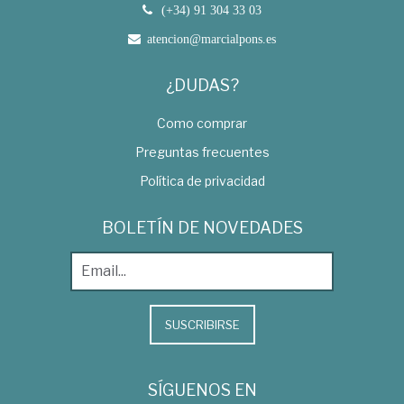
(+34) 91 304 33 03
atencion@marcialpons.es
¿DUDAS?
Como comprar
Preguntas frecuentes
Política de privacidad
BOLETÍN DE NOVEDADES
SUSCRIBIRSE
SÍGUENOS EN