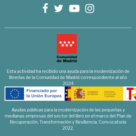
Esta actividad ha recibido una ayuda para la modernización de
librerías de la Comunidad de Madrid correspondiente al año
2024
Ayudas públicas para la modernización de las pequeñas y
medianas empresas del sector del libro en el marco del Plan de
Recuperación, Transformación y Resiliencia. Convocatoria
2022.