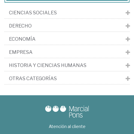
CIENCIAS SOCIALES
DERECHO
ECONOMÍA
EMPRESA
HISTORIA Y CIENCIAS HUMANAS
OTRAS CATEGORÍAS
Atención al cliente