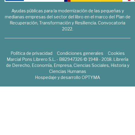
Ayudas públicas para la modernización de las pequeñas y
medianas empresas del sector del libro en el marco del Plan de
Recuperación, Transformación y Resiliencia. Convocatoria
2022.
Política de privacidad
Condiciones generales
Cookies
Marcial Pons Librero S.L. - B82947326 © 1948 - 2018. Librería
de Derecho, Economía, Empresa, Ciencias Sociales, Historia y
Ciencias Humanas
Hospedaje y desarrollo
OPTYMA