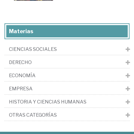
Materias
CIENCIAS SOCIALES
DERECHO
ECONOMÍA
EMPRESA
HISTORIA Y CIENCIAS HUMANAS
OTRAS CATEGORÍAS