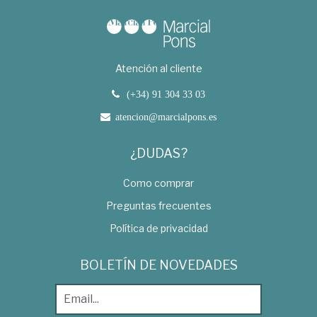
Atención al cliente
(+34) 91 304 33 03
atencion@marcialpons.es
¿DUDAS?
Como comprar
Preguntas frecuentes
Política de privacidad
BOLETÍN DE NOVEDADES