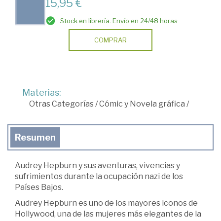
15,95 €
Stock en librería. Envío en 24/48 horas
COMPRAR
Materias:
Otras Categorías
/
Cómic y Novela gráfica
/
Resumen
Audrey Hepburn y sus aventuras, vivencias y
sufrimientos durante la ocupación nazi de los
Países Bajos.
Audrey Hepburn es uno de los mayores iconos de
Hollywood, una de las mujeres más elegantes de la