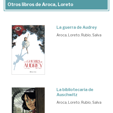
Otros libros de Aroca, Loreto
La guerra de Audrey
Aroca, Loreto
;
Rubio, Salva
La bibliotecaria de
Auschwitz
Aroca, Loreto
;
Rubio, Salva