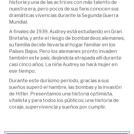
historia y una de las actrices con más talento de
nuestra era, pero pocos de sus fans conocen sus
dramáticas vivencias durante la Segunda Guerra
Mundial.
A finales de 1939, Audrey está estudiando en Gran
Bretaña, y ante el riesgo de bombardeos alemanes,
su familia decide llevarla al hogar familiar en los
Países Bajos. Pero los alemanes pronto invaden
también este país, dejándola atrapada allí durante
casi cinco años. La niña Audrey se hará mujer en
ese tiempo.
Durante este durísimo período, gracias a sus
sueños superó el hambre, las bombas y la invasión
de Hitler. Presentamos una historia optimista,
vitalista y para todos los públicos; una historia de
coraje, supervivencia y sueños por cumplir.