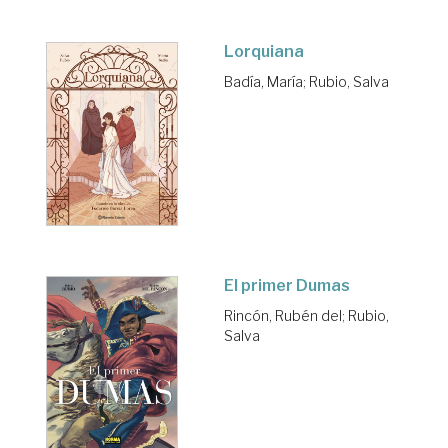
Lorquiana
Badía, María
;
Rubio, Salva
El primer Dumas
Rincón, Rubén del
;
Rubio,
Salva