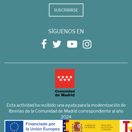
SUSCRIBIRSE
SÍGUENOS EN
Esta actividad ha recibido una ayuda para la modernización de
librerías de la Comunidad de Madrid correspondiente al año
2024