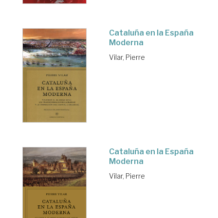
Cataluña en la España
Moderna
Vilar, Pierre
Cataluña en la España
Moderna
Vilar, Pierre