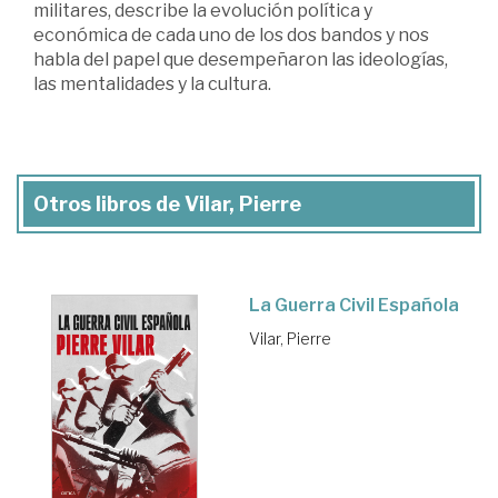
militares, describe la evolución política y
económica de cada uno de los dos bandos y nos
habla del papel que desempeñaron las ideologías,
las mentalidades y la cultura.
Otros libros de Vilar, Pierre
La Guerra Civil Española
Vilar, Pierre