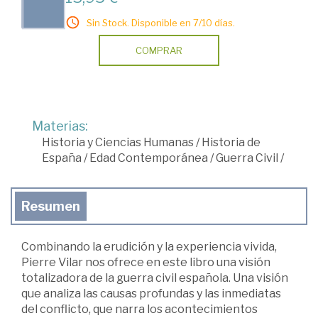
Sin Stock. Disponible en 7/10 días.
COMPRAR
Materias:
Historia y Ciencias Humanas
/
Historia de
España
/
Edad Contemporánea
/
Guerra Civil
/
Resumen
Combinando la erudición y la experiencia vivida,
Pierre Vilar nos ofrece en este libro una visión
totalizadora de la guerra civil española. Una visión
que analiza las causas profundas y las inmediatas
del conflicto, que narra los acontecimientos