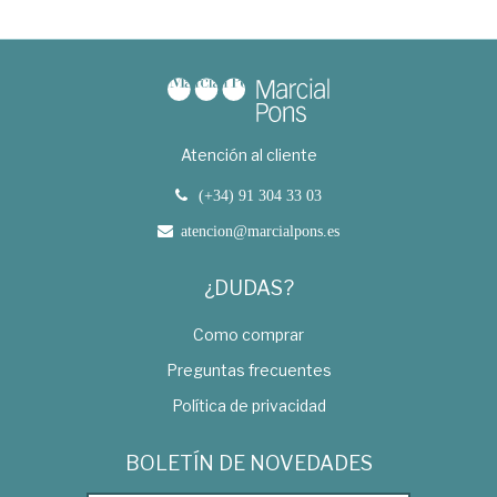
Atención al cliente
(+34) 91 304 33 03
atencion@marcialpons.es
¿DUDAS?
Como comprar
Preguntas frecuentes
Política de privacidad
BOLETÍN DE NOVEDADES