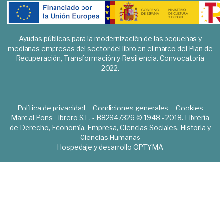
Ayudas públicas para la modernización de las pequeñas y
medianas empresas del sector del libro en el marco del Plan de
Recuperación, Transformación y Resiliencia. Convocatoria
2022.
Política de privacidad
Condiciones generales
Cookies
Marcial Pons Librero S.L. - B82947326 © 1948 - 2018. Librería
de Derecho, Economía, Empresa, Ciencias Sociales, Historia y
Ciencias Humanas
Hospedaje y desarrollo
OPTYMA