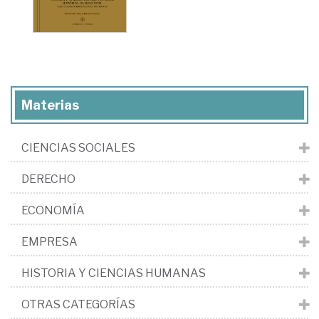
Materias
CIENCIAS SOCIALES
DERECHO
ECONOMÍA
EMPRESA
HISTORIA Y CIENCIAS HUMANAS
OTRAS CATEGORÍAS