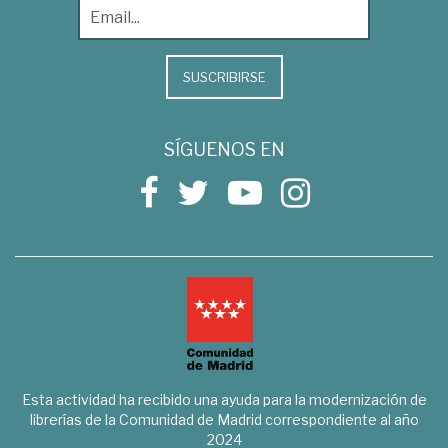
SUSCRIBIRSE
SÍGUENOS EN
Esta actividad ha recibido una ayuda para la modernización de
librerías de la Comunidad de Madrid correspondiente al año
2024