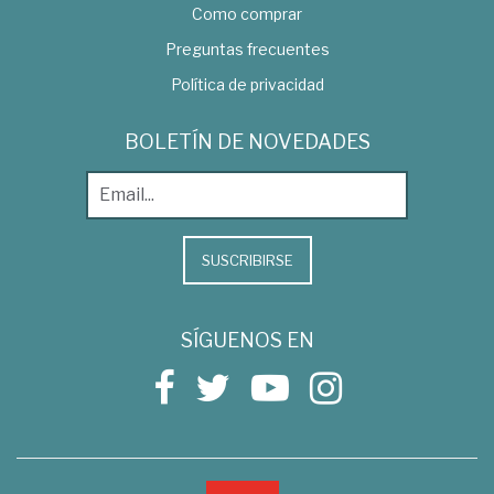
Como comprar
Preguntas frecuentes
Política de privacidad
BOLETÍN DE NOVEDADES
SUSCRIBIRSE
SÍGUENOS EN