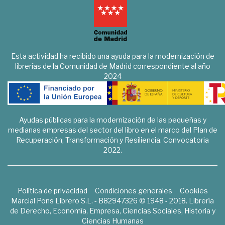
Esta actividad ha recibido una ayuda para la modernización de
librerías de la Comunidad de Madrid correspondiente al año
2024
Ayudas públicas para la modernización de las pequeñas y
medianas empresas del sector del libro en el marco del Plan de
Recuperación, Transformación y Resiliencia. Convocatoria
2022.
Política de privacidad
Condiciones generales
Cookies
Marcial Pons Librero S.L. - B82947326 © 1948 - 2018. Librería
de Derecho, Economía, Empresa, Ciencias Sociales, Historia y
Ciencias Humanas