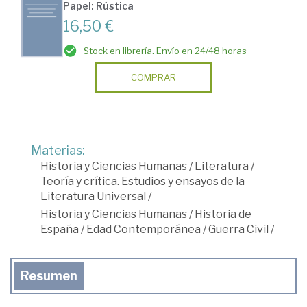
Papel: Rústica
16,50 €
Stock en librería. Envío en 24/48 horas
COMPRAR
Materias:
Historia y Ciencias Humanas
/
Literatura
/
Teoría y crítica. Estudios y ensayos de la
Literatura Universal
/
Historia y Ciencias Humanas
/
Historia de
España
/
Edad Contemporánea
/
Guerra Civil
/
Resumen