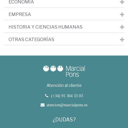
ECONOMÍA
EMPRESA
HISTORIA Y CIENCIAS HUMANAS
OTRAS CATEGORÍAS
Atención al cliente
(+34) 91 304 33 03
atencion@marcialpons.es
¿DUDAS?