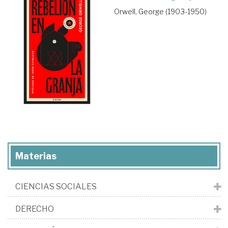
Orwell, George (1903-1950)
Materias
CIENCIAS SOCIALES
DERECHO