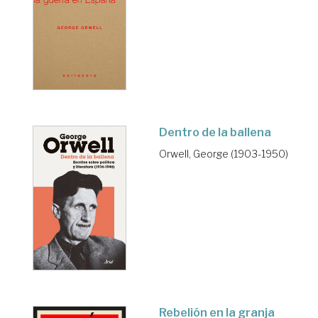
Dentro de la ballena
Orwell, George (1903-1950)
Rebelión en la granja