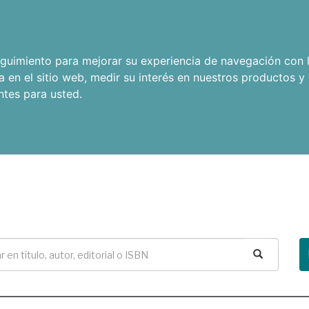
seguimiento para mejorar su experiencia de navegación con l
a en el sitio web
,
medir su interés en nuestros productos y 
ntes para usted
.
Buscar