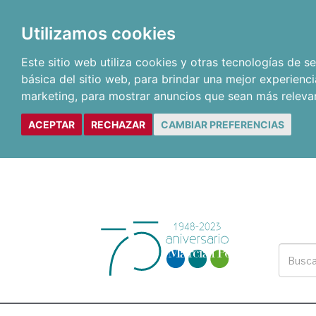
Utilizamos cookies
Este sitio web utiliza cookies y otras tecnologías de 
básica del sitio web
,
para brindar una mejor experienci
marketing
,
para mostrar anuncios que sean más releva
ACEPTAR
RECHAZAR
CAMBIAR PREFERENCIAS