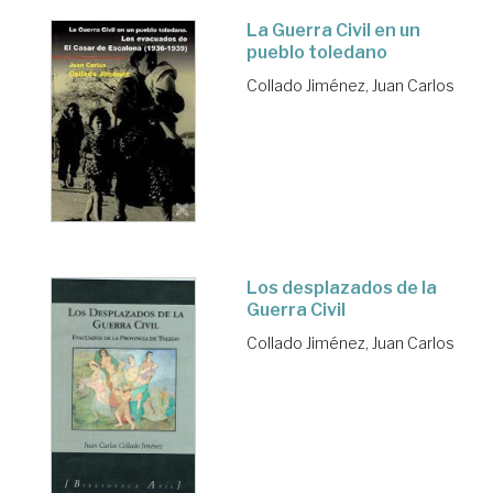
La Guerra Civil en un
pueblo toledano
Collado Jiménez, Juan Carlos
Los desplazados de la
Guerra Civil
Collado Jiménez, Juan Carlos