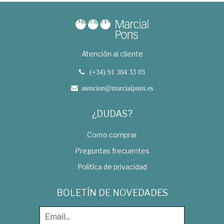
Atención al cliente
(+34) 91 304 33 03
atencion@marcialpons.es
¿DUDAS?
Como comprar
Preguntas frecuentes
Política de privacidad
BOLETÍN DE NOVEDADES