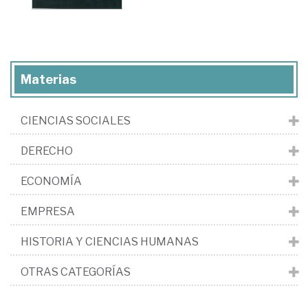
Materias
CIENCIAS SOCIALES
DERECHO
ECONOMÍA
EMPRESA
HISTORIA Y CIENCIAS HUMANAS
OTRAS CATEGORÍAS