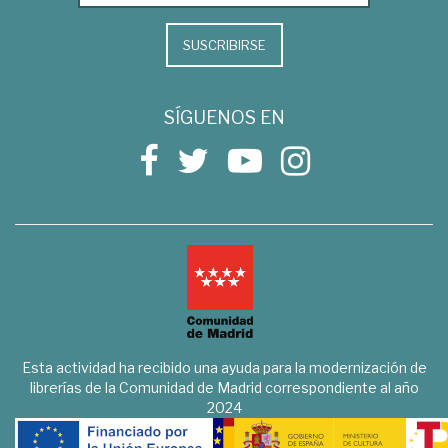
SUSCRIBIRSE
SÍGUENOS EN
Esta actividad ha recibido una ayuda para la modernización de
librerías de la Comunidad de Madrid correspondiente al año
2024