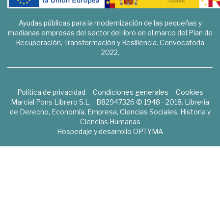
Ayudas públicas para la modernización de las pequeñas y
medianas empresas del sector del libro en el marco del Plan de
Recuperación, Transformación y Resiliencia. Convocatoria
2022.
Política de privacidad
Condiciones generales
Cookies
Marcial Pons Librero S.L. - B82947326 © 1948 - 2018. Librería
de Derecho, Economía, Empresa, Ciencias Sociales, Historia y
Ciencias Humanas
Hospedaje y desarrollo
OPTYMA