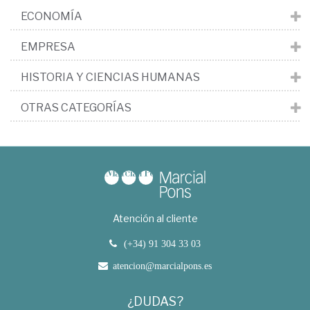
ECONOMÍA
EMPRESA
HISTORIA Y CIENCIAS HUMANAS
OTRAS CATEGORÍAS
Atención al cliente
(+34) 91 304 33 03
atencion@marcialpons.es
¿DUDAS?