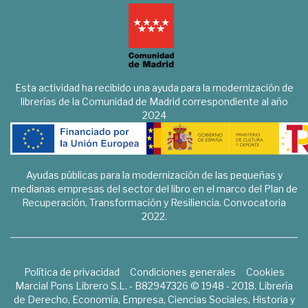
Esta actividad ha recibido una ayuda para la modernización de
librerías de la Comunidad de Madrid correspondiente al año
2024
Ayudas públicas para la modernización de las pequeñas y
medianas empresas del sector del libro en el marco del Plan de
Recuperación, Transformación y Resiliencia. Convocatoria
2022.
Política de privacidad
Condiciones generales
Cookies
Marcial Pons Librero S.L. - B82947326 © 1948 - 2018. Librería
de Derecho, Economía, Empresa, Ciencias Sociales, Historia y