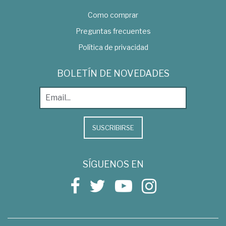
Como comprar
Preguntas frecuentes
Política de privacidad
BOLETÍN DE NOVEDADES
SUSCRIBIRSE
SÍGUENOS EN