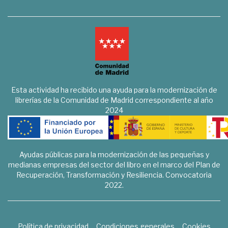
Esta actividad ha recibido una ayuda para la modernización de
librerías de la Comunidad de Madrid correspondiente al año
2024
Ayudas públicas para la modernización de las pequeñas y
medianas empresas del sector del libro en el marco del Plan de
Recuperación, Transformación y Resiliencia. Convocatoria
2022.
Política de privacidad
Condiciones generales
Cookies