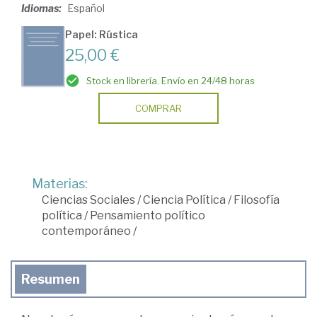
Idiomas:
Español
Papel: Rústica
25,00 €
Stock en librería. Envío en 24/48 horas
COMPRAR
Materias:
Ciencias Sociales
/
Ciencia Política
/
Filosofía
política
/
Pensamiento político
contemporáneo
/
Resumen