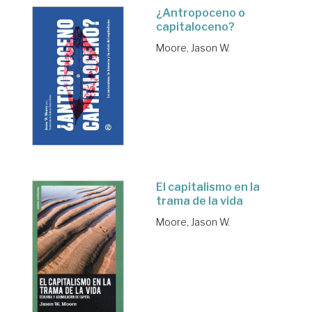
¿Antropoceno o
capitaloceno?
Moore, Jason W.
El capitalismo en la
trama de la vida
Moore, Jason W.