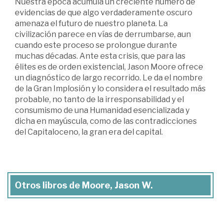
Nuestra época acumula un creciente número de
evidencias de que algo verdaderamente oscuro
amenaza el futuro de nuestro planeta. La
civilización parece en vías de derrumbarse, aun
cuando este proceso se prolongue durante
muchas décadas. Ante esta crisis, que para las
élites es de orden existencial, Jason Moore ofrece
un diagnóstico de largo recorrido. Le da el nombre
de la Gran Implosión y lo considera el resultado más
probable, no tanto de la irresponsabilidad y el
consumismo de una Humanidad esencializada y
dicha en mayúscula, como de las contradicciones
del Capitaloceno, la gran era del capital.
Otros libros de Moore, Jason W.