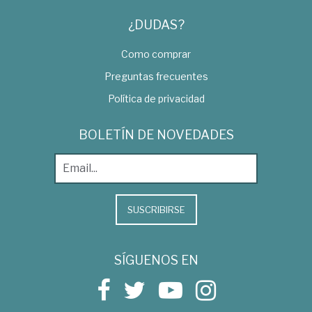
¿DUDAS?
Como comprar
Preguntas frecuentes
Política de privacidad
BOLETÍN DE NOVEDADES
SUSCRIBIRSE
SÍGUENOS EN