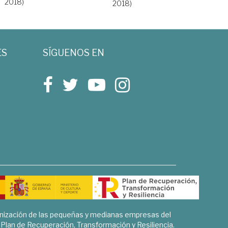
2018)
2018)
ES
SÍGUENOS EN
rnización de las pequeñas y medianas empresas del
l Plan de Recuperación, Transformación y Resiliencia.