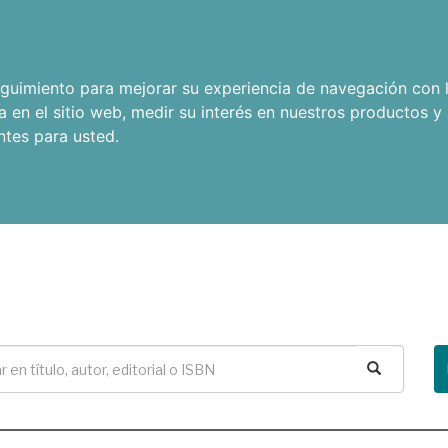
seguimiento para mejorar su experiencia de navegación con l
a en el sitio web
,
medir su interés en nuestros productos y 
ntes para usted
.
Buscar