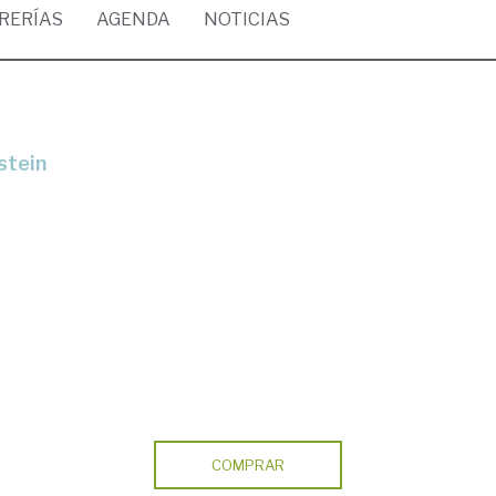
BRERÍAS
AGENDA
NOTICIAS
stein
COMPRAR