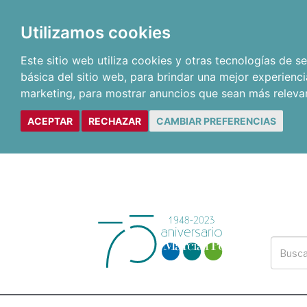
Utilizamos cookies
Este sitio web utiliza cookies y otras tecnologías de 
básica del sitio web
,
para brindar una mejor experienci
marketing
,
para mostrar anuncios que sean más releva
ACEPTAR
RECHAZAR
CAMBIAR PREFERENCIAS