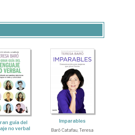
Imparables
ran guía del
aje no verbal
Baró Catafau, Teresa