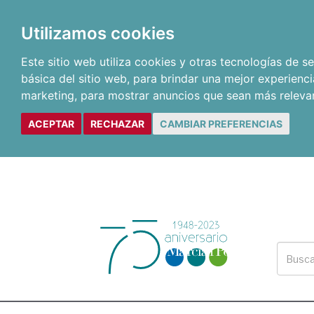
Utilizamos cookies
Este sitio web utiliza cookies y otras tecnologías de 
básica del sitio web
,
para brindar una mejor experienci
marketing
,
para mostrar anuncios que sean más releva
ACEPTAR
RECHAZAR
CAMBIAR PREFERENCIAS