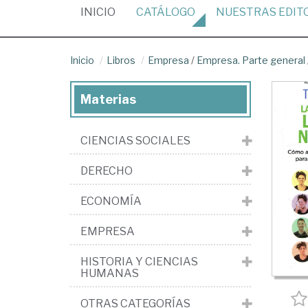
(CURRENT)
INICIO
CATÁLOGO
NUESTRAS
EDIT
Inicio
Libros
Empresa
/
Empresa. Parte general
Materias
CIENCIAS SOCIALES
DERECHO
ECONOMÍA
EMPRESA
HISTORIA Y CIENCIAS
HUMANAS
OTRAS CATEGORÍAS