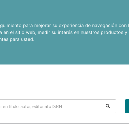
seguimiento para mejorar su experiencia de navegación con l
a en el sitio web
,
medir su interés en nuestros productos y 
ntes para usted
.
Buscar