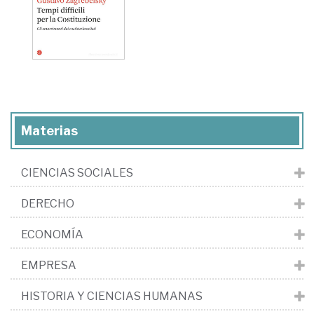
Materias
CIENCIAS SOCIALES
DERECHO
ECONOMÍA
EMPRESA
HISTORIA Y CIENCIAS HUMANAS