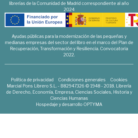
librerías de la Comunidad de Madrid correspondiente al año
2024
Ayudas públicas para la modernización de las pequeñas y
medianas empresas del sector del libro en el marco del Plan de
Recuperación, Transformación y Resiliencia. Convocatoria
2022.
Política de privacidad
Condiciones generales
Cookies
Marcial Pons Librero S.L. - B82947326 © 1948 - 2018. Librería
de Derecho, Economía, Empresa, Ciencias Sociales, Historia y
Ciencias Humanas
Hospedaje y desarrollo
OPTYMA