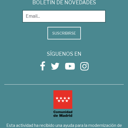
BOLETÍN DE NOVEDADES
SUSCRIBIRSE
SÍGUENOS EN
Esta actividad ha recibido una ayuda para la modernización de