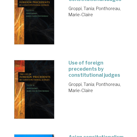
Groppi, Tania
;
Ponthoreau,
Marie-Claire
Use of foreign
precedents by
constitutional judges
Groppi, Tania
;
Ponthoreau,
Marie-Claire