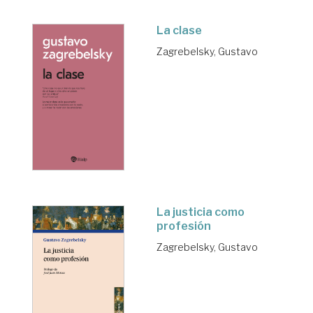
La clase
Zagrebelsky, Gustavo
La justicia como
profesión
Zagrebelsky, Gustavo