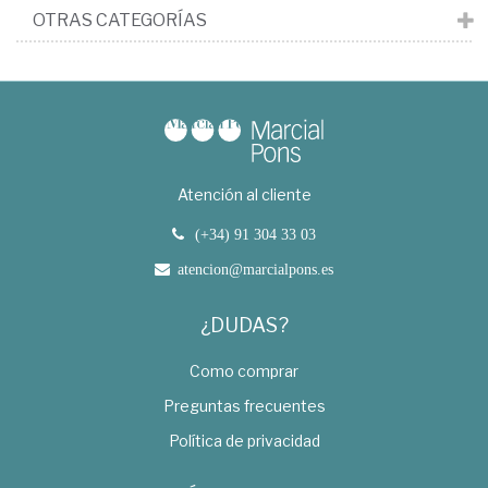
OTRAS CATEGORÍAS
Atención al cliente
(+34) 91 304 33 03
atencion@marcialpons.es
¿DUDAS?
Como comprar
Preguntas frecuentes
Política de privacidad