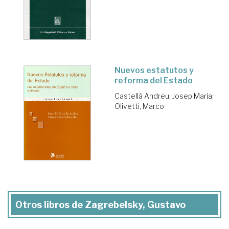
Nuevos estatutos y
reforma del Estado
Castellà Andreu, Josep Maria
;
Olivetti, Marco
Otros libros de Zagrebelsky, Gustavo