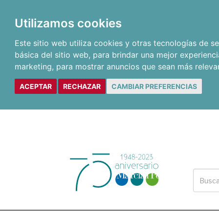
Utilizamos cookies
Este sitio web utiliza cookies y otras tecnologías de 
básica del sitio web
,
para brindar una mejor experienci
marketing
,
para mostrar anuncios que sean más releva
ACEPTAR
RECHAZAR
CAMBIAR PREFERENCIAS