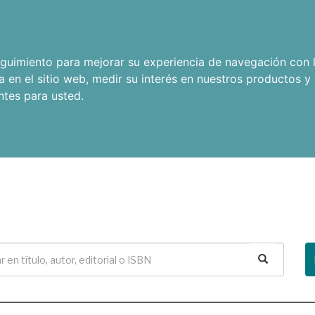
seguimiento para mejorar su experiencia de navegación con l
a en el sitio web
,
medir su interés en nuestros productos y 
ntes para usted
.
Buscar