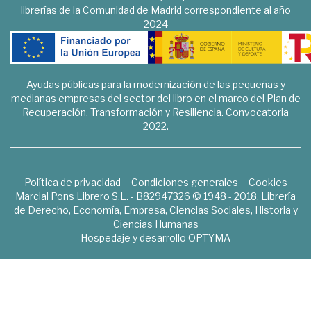
librerías de la Comunidad de Madrid correspondiente al año
2024
Ayudas públicas para la modernización de las pequeñas y
medianas empresas del sector del libro en el marco del Plan de
Recuperación, Transformación y Resiliencia. Convocatoria
2022.
Política de privacidad
Condiciones generales
Cookies
Marcial Pons Librero S.L. - B82947326 © 1948 - 2018. Librería
de Derecho, Economía, Empresa, Ciencias Sociales, Historia y
Ciencias Humanas
Hospedaje y desarrollo
OPTYMA