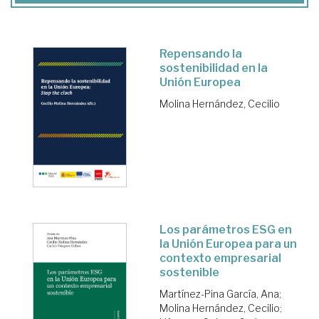
Repensando la
sostenibilidad en la
Unión Europea
Molina Hernández, Cecilio
Los parámetros ESG en
la Unión Europea para un
contexto empresarial
sostenible
Martínez-Pina García, Ana
;
Molina Hernández, Cecilio
;