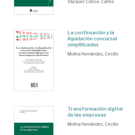
Vázquez Cobos, Carlos
La continuación y la
liquidación concursal
simplificadas
Molina Hernández, Cecilio
Transformación digital
de las empresas
Molina Hernández, Cecilio