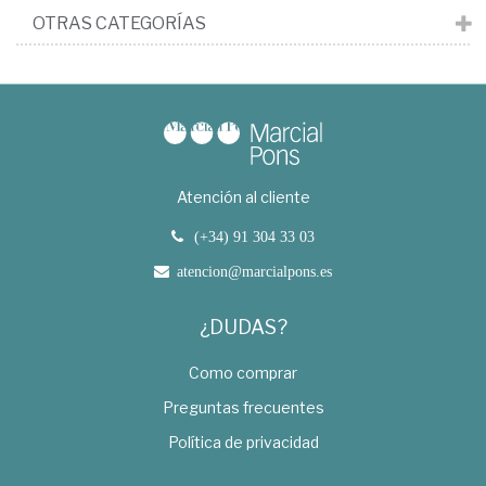
OTRAS CATEGORÍAS
Atención al cliente
(+34) 91 304 33 03
atencion@marcialpons.es
¿DUDAS?
Como comprar
Preguntas frecuentes
Política de privacidad