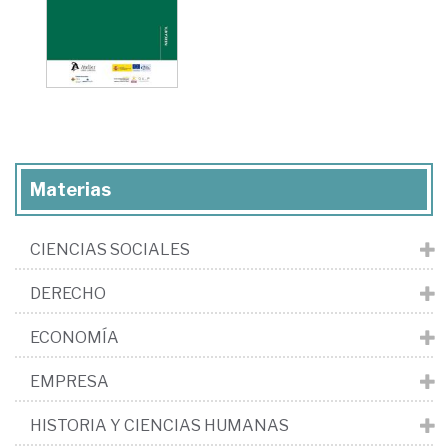
Materias
CIENCIAS SOCIALES
DERECHO
ECONOMÍA
EMPRESA
HISTORIA Y CIENCIAS HUMANAS