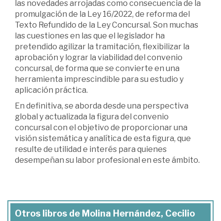
las novedades arrojadas como consecuencia de la
promulgación de la Ley 16/2022, de reforma del
Texto Refundido de la Ley Concursal. Son muchas
las cuestiones en las que el legislador ha
pretendido agilizar la tramitación, flexibilizar la
aprobación y lograr la viabilidad del convenio
concursal, de forma que se convierte en una
herramienta imprescindible para su estudio y
aplicación práctica.
En definitiva, se aborda desde una perspectiva
global y actualizada la figura del convenio
concursal con el objetivo de proporcionar una
visión sistemática y analítica de esta figura, que
resulte de utilidad e interés para quienes
desempeñan su labor profesional en este ámbito.
Otros libros de Molina Hernández, Cecilio