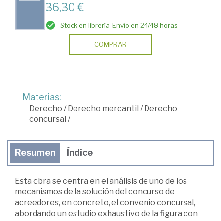
36,30 €
Stock en librería. Envío en 24/48 horas
COMPRAR
Materias:
Derecho
/
Derecho mercantil
/
Derecho
concursal
/
Resumen
Índice
Esta obra se centra en el análisis de uno de los
mecanismos de la solución del concurso de
acreedores, en concreto, el convenio concursal,
abordando un estudio exhaustivo de la figura con