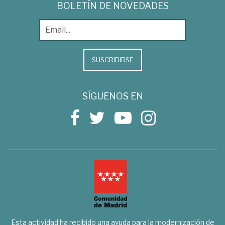
BOLETÍN DE NOVEDADES
SUSCRIBIRSE
SÍGUENOS EN
Esta actividad ha recibido una ayuda para la modernización de