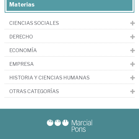
Materias
CIENCIAS SOCIALES
DERECHO
ECONOMÍA
EMPRESA
HISTORIA Y CIENCIAS HUMANAS
OTRAS CATEGORÍAS