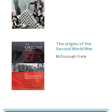
The origins of the
Second World War
McDonough, Frank