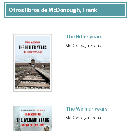
Otros libros de McDonough, Frank
The Hitler years
McDonough, Frank
The Weimar years
McDonough, Frank