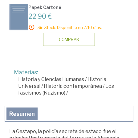
Papel: Cartoné
22,90 €
Sin Stock. Disponible en 7/10 días.
COMPRAR
Materias:
Historia y Ciencias Humanas
/
Historia
Universal
/
Historia contemporánea
/
Los
fascismos (Nazismo)
/
Resumen
La Gestapo, la policía secreta de estado, fue el