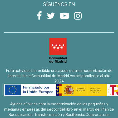
SÍGUENOS EN
Esta actividad ha recibido una ayuda para la modernización de
librerías de la Comunidad de Madrid correspondiente al año
2024
Ayudas públicas para la modernización de las pequeñas y
medianas empresas del sector del libro en el marco del Plan de
Recuperación, Transformación y Resiliencia. Convocatoria