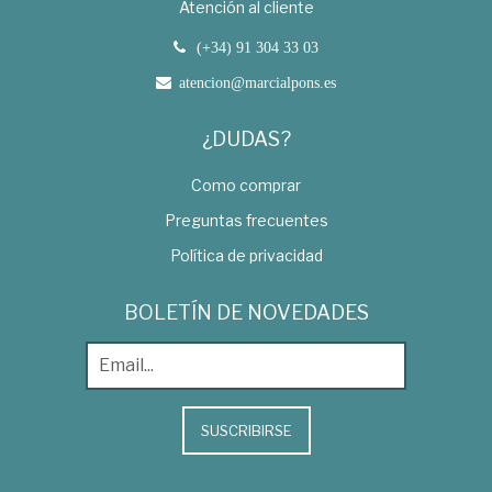
Atención al cliente
(+34) 91 304 33 03
atencion@marcialpons.es
¿DUDAS?
Como comprar
Preguntas frecuentes
Política de privacidad
BOLETÍN DE NOVEDADES
SUSCRIBIRSE