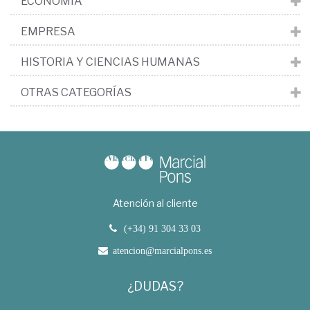
ECONOMÍA
EMPRESA
HISTORIA Y CIENCIAS HUMANAS
OTRAS CATEGORÍAS
Atención al cliente
(+34) 91 304 33 03
atencion@marcialpons.es
¿DUDAS?