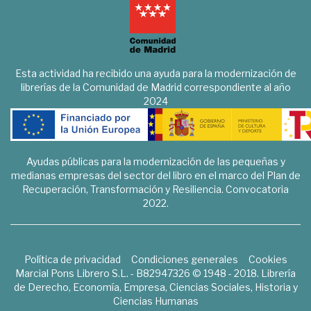
Esta actividad ha recibido una ayuda para la modernización de
librerías de la Comunidad de Madrid correspondiente al año
2024
Ayudas públicas para la modernización de las pequeñas y
medianas empresas del sector del libro en el marco del Plan de
Recuperación, Transformación y Resiliencia. Convocatoria
2022.
Política de privacidad
Condiciones generales
Cookies
Marcial Pons Librero S.L. - B82947326 © 1948 - 2018. Librería
de Derecho, Economía, Empresa, Ciencias Sociales, Historia y
Ciencias Humanas