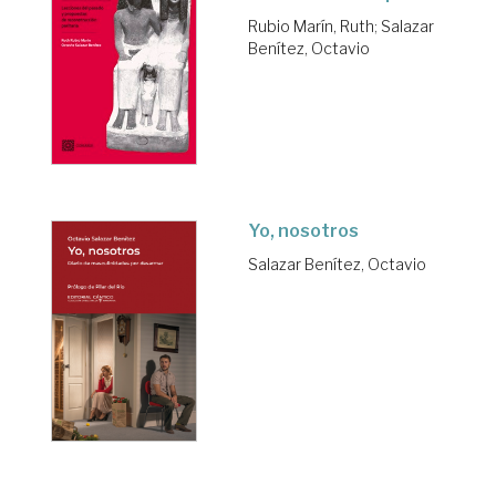
Rubio Marín, Ruth
;
Salazar
Benítez, Octavio
Yo, nosotros
Salazar Benítez, Octavio