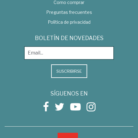
Como comprar
Preguntas frecuentes
Política de privacidad
BOLETÍN DE NOVEDADES
SUSCRIBIRSE
SÍGUENOS EN