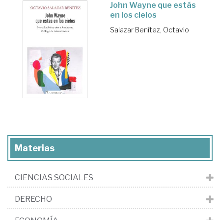
John Wayne que estás
en los cielos
Salazar Benítez, Octavio
Materias
CIENCIAS SOCIALES
DERECHO