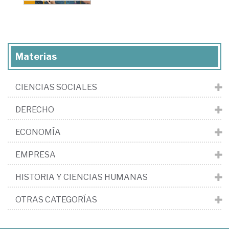
Materias
CIENCIAS SOCIALES
DERECHO
ECONOMÍA
EMPRESA
HISTORIA Y CIENCIAS HUMANAS
OTRAS CATEGORÍAS