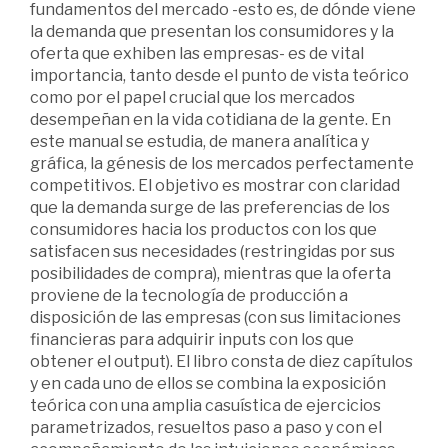
fundamentos del mercado -esto es, de dónde viene
la demanda que presentan los consumidores y la
oferta que exhiben las empresas- es de vital
importancia, tanto desde el punto de vista teórico
como por el papel crucial que los mercados
desempeñan en la vida cotidiana de la gente. En
este manual se estudia, de manera analítica y
gráfica, la génesis de los mercados perfectamente
competitivos. El objetivo es mostrar con claridad
que la demanda surge de las preferencias de los
consumidores hacia los productos con los que
satisfacen sus necesidades (restringidas por sus
posibilidades de compra), mientras que la oferta
proviene de la tecnología de producción a
disposición de las empresas (con sus limitaciones
financieras para adquirir inputs con los que
obtener el output). El libro consta de diez capítulos
y en cada uno de ellos se combina la exposición
teórica con una amplia casuística de ejercicios
parametrizados, resueltos paso a paso y con el