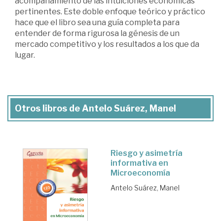
acompañamiento de las intuiciones económicas
pertinentes. Este doble enfoque teórico y práctico
hace que el libro sea una guía completa para
entender de forma rigurosa la génesis de un
mercado competitivo y los resultados a los que da
lugar.
Otros libros de Antelo Suárez, Manel
Riesgo y asimetría
informativa en
Microeconomía
Antelo Suárez, Manel