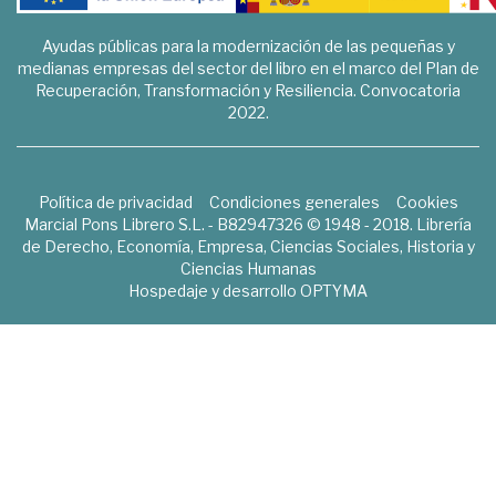
Ayudas públicas para la modernización de las pequeñas y
medianas empresas del sector del libro en el marco del Plan de
Recuperación, Transformación y Resiliencia. Convocatoria
2022.
Política de privacidad
Condiciones generales
Cookies
Marcial Pons Librero S.L. - B82947326 © 1948 - 2018. Librería
de Derecho, Economía, Empresa, Ciencias Sociales, Historia y
Ciencias Humanas
Hospedaje y desarrollo
OPTYMA