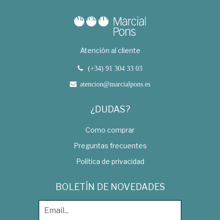
Atención al cliente
(+34) 91 304 33 03
atencion@marcialpons.es
¿DUDAS?
Como comprar
Preguntas frecuentes
Política de privacidad
BOLETÍN DE NOVEDADES