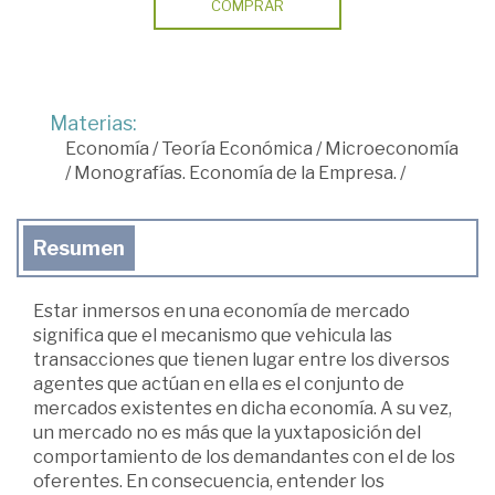
COMPRAR
Materias:
Economía
/
Teoría Económica
/
Microeconomía
/
Monografías. Economía de la Empresa.
/
Resumen
Estar inmersos en una economía de mercado
significa que el mecanismo que vehicula las
transacciones que tienen lugar entre los diversos
agentes que actúan en ella es el conjunto de
mercados existentes en dicha economía. A su vez,
un mercado no es más que la yuxtaposición del
comportamiento de los demandantes con el de los
oferentes. En consecuencia, entender los