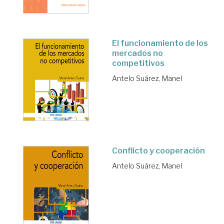
El funcionamiento de los
mercados no
competitivos
Antelo Suárez, Manel
Conflicto y cooperación
Antelo Suárez, Manel