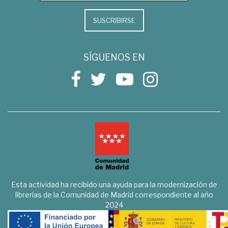
SUSCRIBIRSE
SÍGUENOS EN
Esta actividad ha recibido una ayuda para la modernización de
librerías de la Comunidad de Madrid correspondiente al año
2024