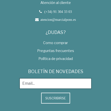
Atención al cliente
(+34) 91 304 33 03
atencion@marcialpons.es
¿DUDAS?
Como comprar
Preguntas frecuentes
Política de privacidad
BOLETÍN DE NOVEDADES
SUSCRIBIRSE