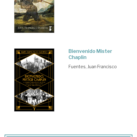
Bienvenido Mister
Chaplin
Fuentes, Juan Francisco