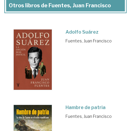
Otros libros de Fuentes, Juan Francisco
Adolfo Suárez
Fuentes, Juan Francisco
Hambre de patria
Fuentes, Juan Francisco