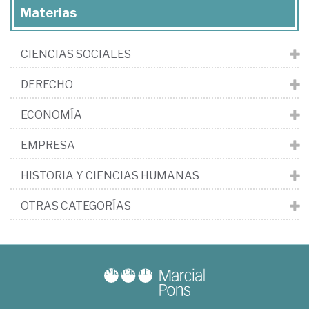
Materias
CIENCIAS SOCIALES
DERECHO
ECONOMÍA
EMPRESA
HISTORIA Y CIENCIAS HUMANAS
OTRAS CATEGORÍAS