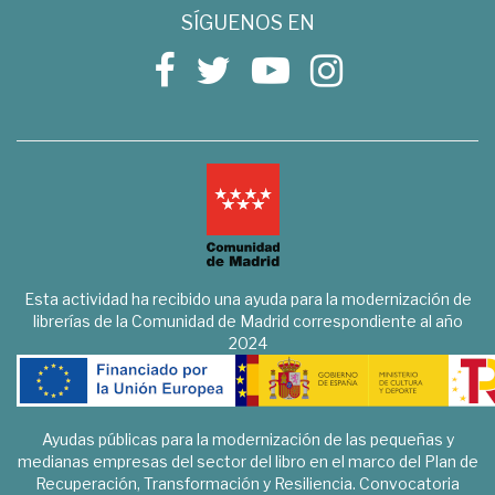
SÍGUENOS EN
Esta actividad ha recibido una ayuda para la modernización de
librerías de la Comunidad de Madrid correspondiente al año
2024
Ayudas públicas para la modernización de las pequeñas y
medianas empresas del sector del libro en el marco del Plan de
Recuperación, Transformación y Resiliencia. Convocatoria