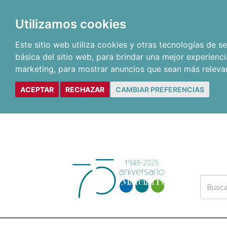
Utilizamos cookies
Este sitio web utiliza cookies y otras tecnologías de 
básica del sitio web
,
para brindar una mejor experienci
marketing
,
para mostrar anuncios que sean más releva
ACEPTAR
RECHAZAR
CAMBIAR PREFERENCIAS