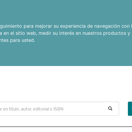
seguimiento para mejorar su experiencia de navegación con l
a en el sitio web
,
medir su interés en nuestros productos y 
ntes para usted
.
Buscar