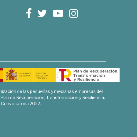
rnización de las pequeñas y medianas empresas del
l Plan de Recuperación, Transformación y Resiliencia.
Convocatoria 2022.