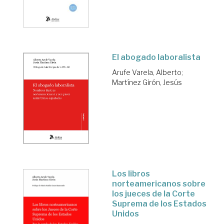
El abogado laboralista
Arufe Varela, Alberto
;
Martínez Girón, Jesús
Los libros
norteamericanos sobre
los jueces de la Corte
Suprema de los Estados
Unidos