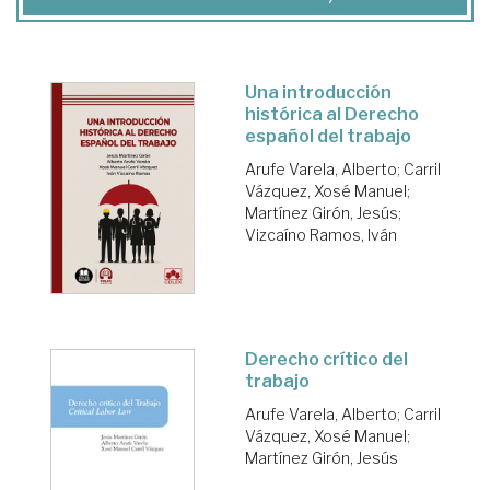
Una introducción
histórica al Derecho
español del trabajo
Arufe Varela, Alberto
;
Carril
Vázquez, Xosé Manuel
;
Martínez Girón, Jesús
;
Vizcaíno Ramos, Iván
Derecho crítico del
trabajo
Arufe Varela, Alberto
;
Carril
Vázquez, Xosé Manuel
;
Martínez Girón, Jesús