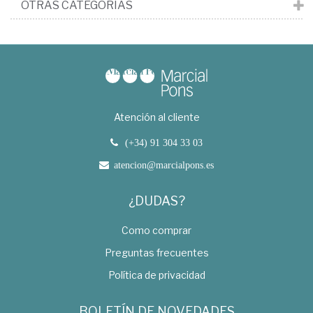
OTRAS CATEGORÍAS
Atención al cliente
(+34) 91 304 33 03
atencion@marcialpons.es
¿DUDAS?
Como comprar
Preguntas frecuentes
Política de privacidad
BOLETÍN DE NOVEDADES