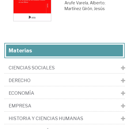
Arufe Varela, Alberto
;
Martínez Girón, Jesús
Materias
CIENCIAS SOCIALES
DERECHO
ECONOMÍA
EMPRESA
HISTORIA Y CIENCIAS HUMANAS