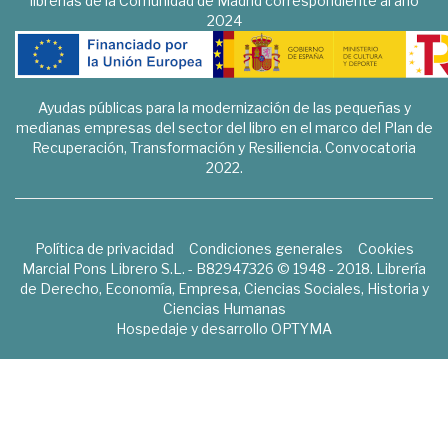
librerías de la Comunidad de Madrid correspondiente al año
2024
Ayudas públicas para la modernización de las pequeñas y
medianas empresas del sector del libro en el marco del Plan de
Recuperación, Transformación y Resiliencia. Convocatoria
2022.
Política de privacidad
Condiciones generales
Cookies
Marcial Pons Librero S.L. - B82947326 © 1948 - 2018. Librería
de Derecho, Economía, Empresa, Ciencias Sociales, Historia y
Ciencias Humanas
Hospedaje y desarrollo
OPTYMA