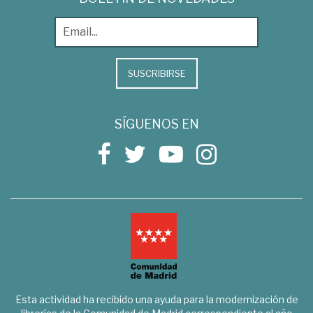
SUSCRIBIRSE
SÍGUENOS EN
Esta actividad ha recibido una ayuda para la modernización de