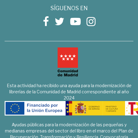
SÍGUENOS EN
Esta actividad ha recibido una ayuda para la modernización de
librerías de la Comunidad de Madrid correspondiente al año
2024
Ayudas públicas para la modernización de las pequeñas y
medianas empresas del sector del libro en el marco del Plan de
Recuperación, Transformación y Resiliencia. Convocatoria