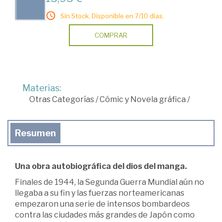
Sin Stock. Disponible en 7/10 días.
COMPRAR
Materias:
Otras Categorías
/
Cómic y Novela gráfica
/
Resumen
Una obra autobiográfica del dios del manga.
Finales de 1944, la Segunda Guerra Mundial aún no
llegaba a su fin y las fuerzas norteamericanas
empezaron una serie de intensos bombardeos
contra las ciudades más grandes de Japón como