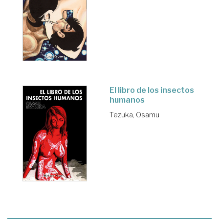
El libro de los insectos
humanos
Tezuka, Osamu