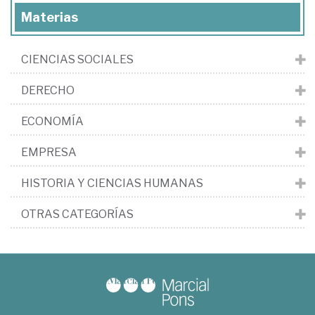
Materias
CIENCIAS SOCIALES
DERECHO
ECONOMÍA
EMPRESA
HISTORIA Y CIENCIAS HUMANAS
OTRAS CATEGORÍAS