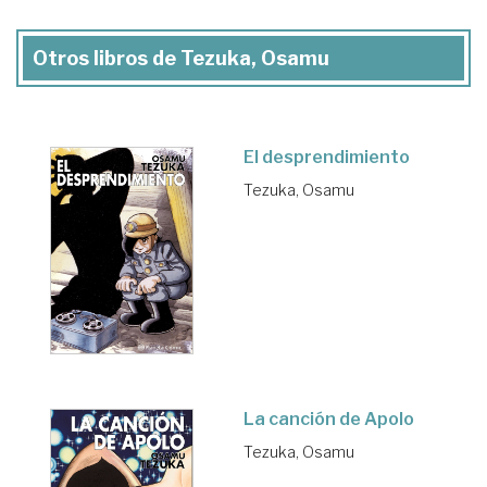
Otros libros de Tezuka, Osamu
El desprendimiento
Tezuka, Osamu
La canción de Apolo
Tezuka, Osamu