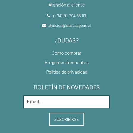
Atención al cliente
(+34) 91 304 33 03
atencion@marcialpons.es
¿DUDAS?
Como comprar
Preguntas frecuentes
Política de privacidad
BOLETÍN DE NOVEDADES
SUSCRIBIRSE