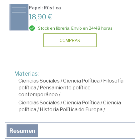
Papel: Rústica
18,90 €
Stock en librería. Envío en 24/48 horas
COMPRAR
Materias:
Ciencias Sociales
/
Ciencia Política
/
Filosofía
política
/
Pensamiento político
contemporáneo
/
Ciencias Sociales
/
Ciencia Política
/
Ciencia
política
/
Historia Política de Europa
/
Resumen