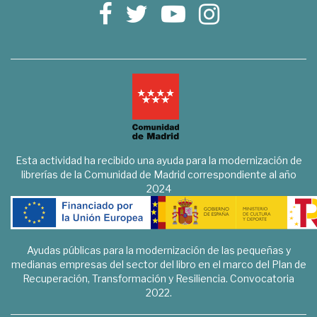
Esta actividad ha recibido una ayuda para la modernización de
librerías de la Comunidad de Madrid correspondiente al año
2024
Ayudas públicas para la modernización de las pequeñas y
medianas empresas del sector del libro en el marco del Plan de
Recuperación, Transformación y Resiliencia. Convocatoria
2022.