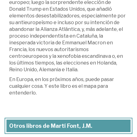
europeo; luego la sorprendente elección de
Donald Trump en Estados Unidos, que añadió
elementos desestabilizadores, especialmente por
su antieuropeísmo e incluso por su intención de
abandonar la Alianza Atlántica, y, más adelante, el
proceso independentista en Cataluña, la
inesperada victoria de Emmanuel Macron en
Francia, los nuevos autoritarismos
centroeuropeos y la xenofobia escandinava o, en
los últimos tiempos, las elecciones en Holanda,
Reino Unido, Alemania e Italia.
En Europa, en los próximos años, puede pasar
cualquier cosa. Y este libro es el mapa para
entenderlo.
Otros libros de Martí Font, J.M.