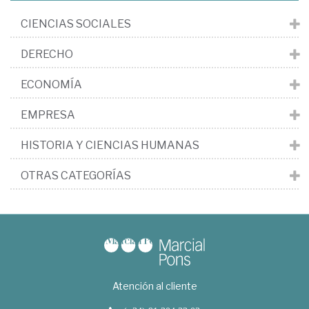
CIENCIAS SOCIALES
DERECHO
ECONOMÍA
EMPRESA
HISTORIA Y CIENCIAS HUMANAS
OTRAS CATEGORÍAS
Atención al cliente