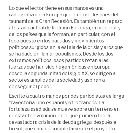
Lo que el lector tiene en sus manos es una
radiografía de la Europa que emerge después del
tsunami de la Gran Recesión. Es también un repaso
al estado actual de la Unión Europea, en general, y
de los países que la forman, en particular, con el
foco puesto en los partidos y movimientos
políticos surgidos en la estela de la crisis y a los que
se ha dado en llamar populismos. Desde los dos
extremos políticos, esos partidos retan a las
fuerzas que han sido hegemónicas en Europa
desde la segunda mitad del siglo XX, se dirigen a
sectores amplios de la sociedad y aspiran a
conseguir el poder.
Escrito a cuatro manos por dos periodistas de larga
trayectoria, uno español y otro francés, La
fortaleza asediada se mueve sobre un terreno en
constante evolución, en el que primero fue la
devastadora crisis de la deuda griega; después el
brexit, que cambió completamente el proyecto