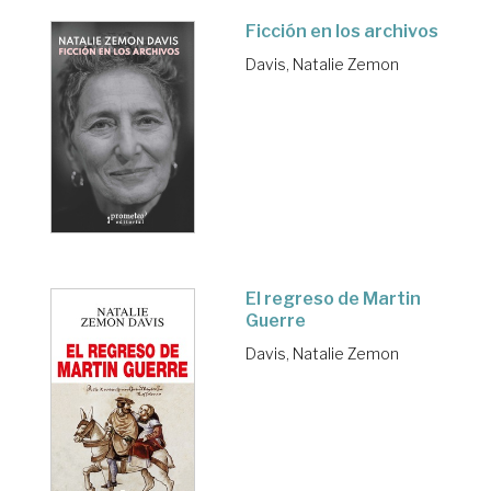
Ficción en los archivos
Davis, Natalie Zemon
El regreso de Martin
Guerre
Davis, Natalie Zemon