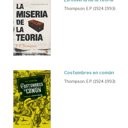
Thompson, E.P. (1924-1993)
Costumbres en común
Thompson, E.P. (1924-1993)