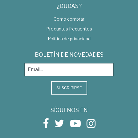
¿DUDAS?
Como comprar
Preguntas frecuentes
Política de privacidad
BOLETÍN DE NOVEDADES
SUSCRIBIRSE
SÍGUENOS EN