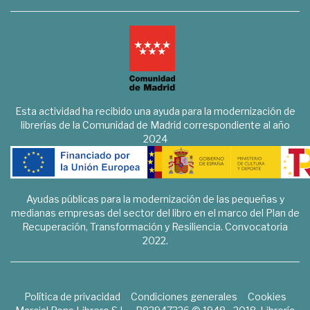
Esta actividad ha recibido una ayuda para la modernización de
librerías de la Comunidad de Madrid correspondiente al año
2024
Ayudas públicas para la modernización de las pequeñas y
medianas empresas del sector del libro en el marco del Plan de
Recuperación, Transformación y Resiliencia. Convocatoria
2022.
Política de privacidad
Condiciones generales
Cookies