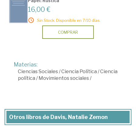
Papel: Rústica
16,00 €
Sin Stock. Disponible en 7/10 días.
COMPRAR
Materias:
Ciencias Sociales
/
Ciencia Política
/
Ciencia
política
/
Movimientos sociales
/
Otros libros de Davis, Natalie Zemon