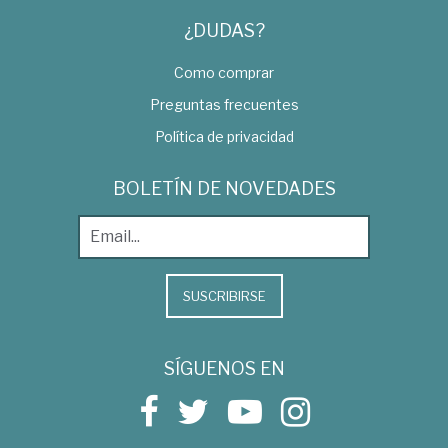
¿DUDAS?
Como comprar
Preguntas frecuentes
Política de privacidad
BOLETÍN DE NOVEDADES
SUSCRIBIRSE
SÍGUENOS EN