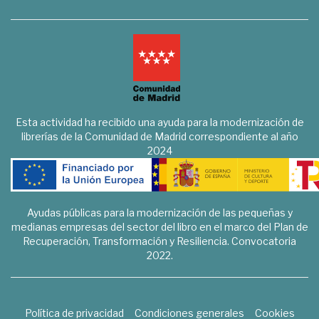
Esta actividad ha recibido una ayuda para la modernización de
librerías de la Comunidad de Madrid correspondiente al año
2024
Ayudas públicas para la modernización de las pequeñas y
medianas empresas del sector del libro en el marco del Plan de
Recuperación, Transformación y Resiliencia. Convocatoria
2022.
Política de privacidad
Condiciones generales
Cookies