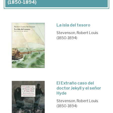
(1850-1894)
La isla del tesoro
Stevenson, Robert Louis
(1850-1894)
El Extraño caso del
doctor Jekyll y el señor
Hyde
Stevenson, Robert Louis
(1850-1894)