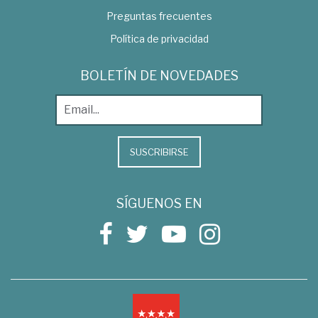
Preguntas frecuentes
Política de privacidad
BOLETÍN DE NOVEDADES
SUSCRIBIRSE
SÍGUENOS EN