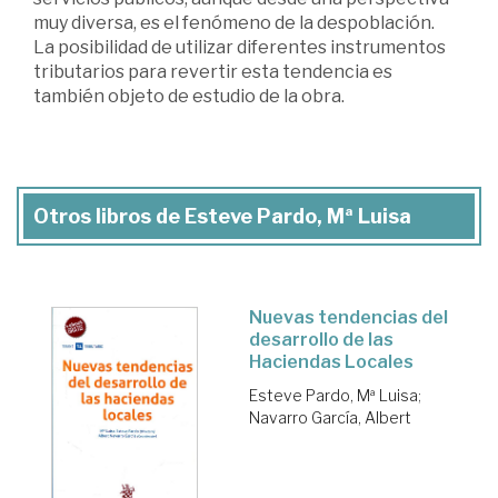
muy diversa, es el fenómeno de la despoblación.
La posibilidad de utilizar diferentes instrumentos
tributarios para revertir esta tendencia es
también objeto de estudio de la obra.
Otros libros de Esteve Pardo, Mª Luisa
Nuevas tendencias del
desarrollo de las
Haciendas Locales
Esteve Pardo, Mª Luisa
;
Navarro García, Albert