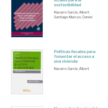
locales para la
sostenibilidad
Navarro García, Albert
;
Santiago Marcos, Daniel
Políticas fiscales para
fomentar el acceso a
una vivienda
Navarro García, Albert