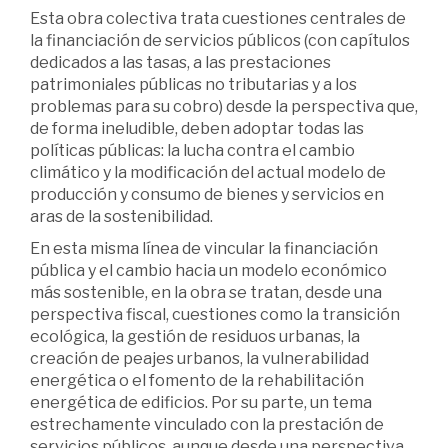
Esta obra colectiva trata cuestiones centrales de
la financiación de servicios públicos (con capítulos
dedicados a las tasas, a las prestaciones
patrimoniales públicas no tributarias y a los
problemas para su cobro) desde la perspectiva que,
de forma ineludible, deben adoptar todas las
políticas públicas: la lucha contra el cambio
climático y la modificación del actual modelo de
producción y consumo de bienes y servicios en
aras de la sostenibilidad.
En esta misma línea de vincular la financiación
pública y el cambio hacia un modelo económico
más sostenible, en la obra se tratan, desde una
perspectiva fiscal, cuestiones como la transición
ecológica, la gestión de residuos urbanas, la
creación de peajes urbanos, la vulnerabilidad
energética o el fomento de la rehabilitación
energética de edificios. Por su parte, un tema
estrechamente vinculado con la prestación de
servicios públicos, aunque desde una perspectiva