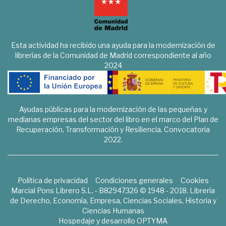
Esta actividad ha recibido una ayuda para la modernización de
librerías de la Comunidad de Madrid correspondiente al año
2024
Ayudas públicas para la modernización de las pequeñas y
medianas empresas del sector del libro en el marco del Plan de
Recuperación, Transformación y Resiliencia. Convocatoria
2022.
Política de privacidad
Condiciones generales
Cookies
Marcial Pons Librero S.L. - B82947326 © 1948 - 2018. Librería
de Derecho, Economía, Empresa, Ciencias Sociales, Historia y
Ciencias Humanas
Hospedaje y desarrollo
OPTYMA