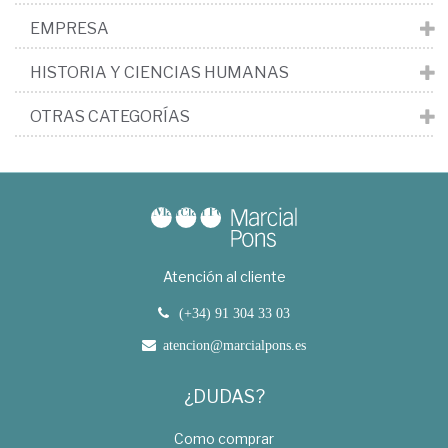
EMPRESA
HISTORIA Y CIENCIAS HUMANAS
OTRAS CATEGORÍAS
Atención al cliente
(+34) 91 304 33 03
atencion@marcialpons.es
¿DUDAS?
Como comprar