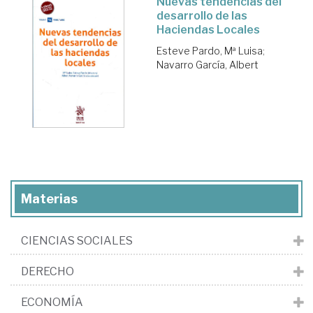
Nuevas tendencias del
desarrollo de las
Haciendas Locales
Esteve Pardo, Mª Luisa
;
Navarro García, Albert
Materias
CIENCIAS SOCIALES
DERECHO
ECONOMÍA