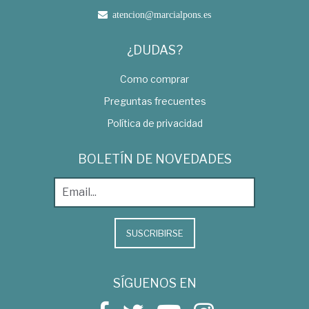
atencion@marcialpons.es
¿DUDAS?
Como comprar
Preguntas frecuentes
Política de privacidad
BOLETÍN DE NOVEDADES
SUSCRIBIRSE
SÍGUENOS EN