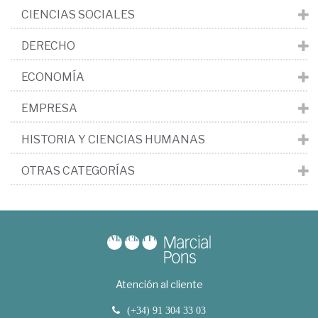
CIENCIAS SOCIALES
DERECHO
ECONOMÍA
EMPRESA
HISTORIA Y CIENCIAS HUMANAS
OTRAS CATEGORÍAS
Atención al cliente
(+34) 91 304 33 03