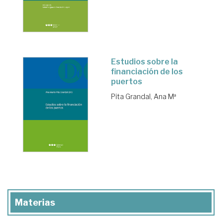
Estudios sobre la
financiación de los
puertos
Pita Grandal, Ana Mª
Materias