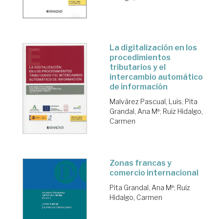
La digitalización en los
procedimientos
tributarios y el
intercambio automático
de información
Malvárez Pascual, Luis
;
Pita
Grandal, Ana Mª
;
Ruiz Hidalgo,
Carmen
Zonas francas y
comercio internacional
Pita Grandal, Ana Mª
;
Ruiz
Hidalgo, Carmen