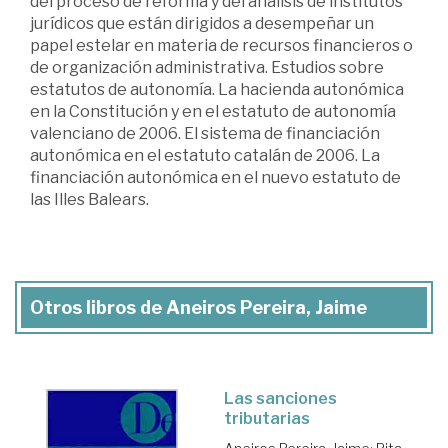
del proceso de reforma y del análisis de institutos
jurídicos que están dirigidos a desempeñar un
papel estelar en materia de recursos financieros o
de organización administrativa. Estudios sobre
estatutos de autonomía. La hacienda autonómica
en la Constitución y en el estatuto de autonomía
valenciano de 2006. El sistema de financiación
autonómica en el estatuto catalán de 2006. La
financiación autonómica en el nuevo estatuto de
las Illes Balears.
Otros libros de Aneiros Pereira, Jaime
Las sanciones
tributarias