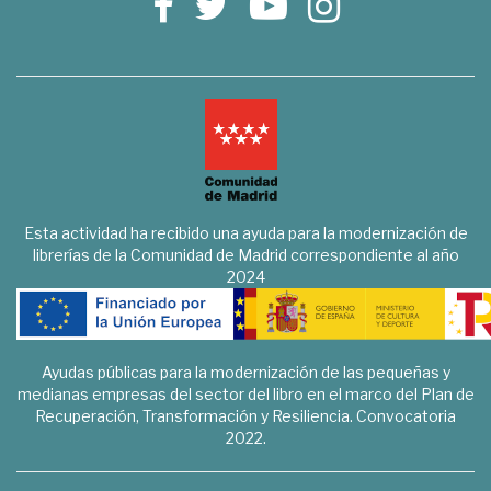
Esta actividad ha recibido una ayuda para la modernización de
librerías de la Comunidad de Madrid correspondiente al año
2024
Ayudas públicas para la modernización de las pequeñas y
medianas empresas del sector del libro en el marco del Plan de
Recuperación, Transformación y Resiliencia. Convocatoria
2022.