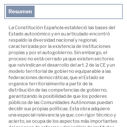
Resumen
La Constitución Española estableció las bases del
Estado autonómico y en su articulado encontró
respaldo la diversidad nacional y regional,
caracterizada por la existencia de instituciones
propias y por el autogobierno. Sin embargo, el
proceso no está cerrado ya que existen sectores
que reivindican el desarrollo del art. 2 de la CE y un
modelo territorial de gobierno equiparable a las
federaciones democráticas; que el Estado se
organice territorialmente a partir de la
distribución de las competencias de gobierno,
garantizando la posibilidad de que los poderes
públicos de las Comunidades Autónomas puedan
decidir sus propias políticas. Esta obra adquiere
una especial relevancia ya que, con rigor técnico y
acierto, se ocupa de los aspectos más importantes