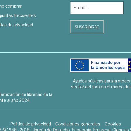
o comprar
guntas frecuentes
tica de privacidad
SUSCRIBIRSE
Ayudas públicas para la mode
sector del libro en el marco de
rnización de librerías de la
te al año 2024
Política de privacidad
Condiciones generales
Cookies
6 © 1948 - 2018. Librería de Derecho, Economía, Empresa, Ciencias 