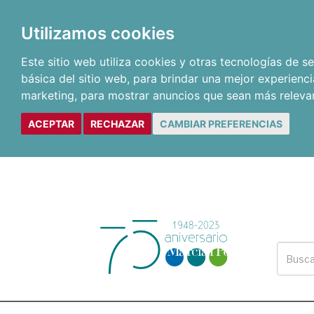
Utilizamos cookies
Este sitio web utiliza cookies y otras tecnologías de 
básica del sitio web
,
para brindar una mejor experienci
marketing
,
para mostrar anuncios que sean más releva
ACEPTAR
RECHAZAR
CAMBIAR PREFERENCIAS