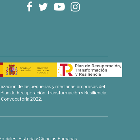
rnización de las pequeñas y medianas empresas del
l Plan de Recuperación, Transformación y Resiliencia.
Convocatoria 2022.
Sociales, Historia y Ciencias Humanas