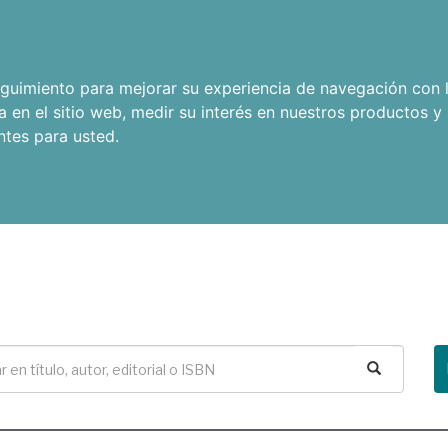
seguimiento para mejorar su experiencia de navegación con l
a en el sitio web
,
medir su interés en nuestros productos y 
ntes para usted
.
Buscar