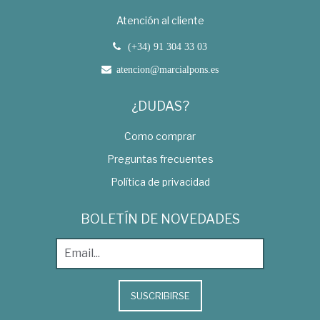
Atención al cliente
(+34) 91 304 33 03
atencion@marcialpons.es
¿DUDAS?
Como comprar
Preguntas frecuentes
Política de privacidad
BOLETÍN DE NOVEDADES
SUSCRIBIRSE