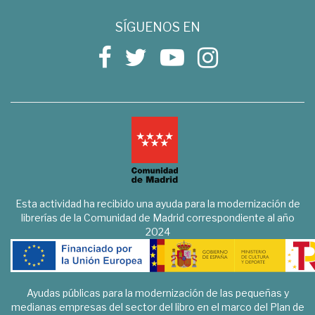
SÍGUENOS EN
Esta actividad ha recibido una ayuda para la modernización de
librerías de la Comunidad de Madrid correspondiente al año
2024
Ayudas públicas para la modernización de las pequeñas y
medianas empresas del sector del libro en el marco del Plan de