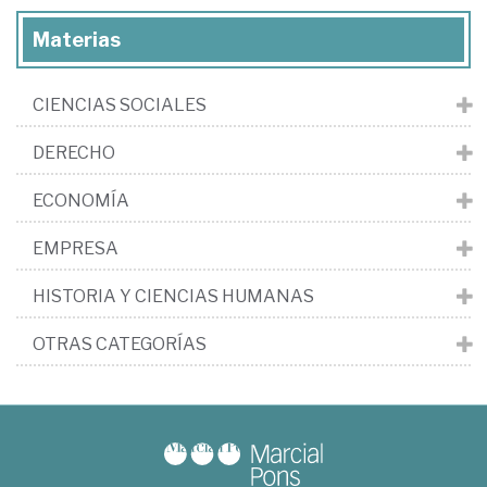
Materias
CIENCIAS SOCIALES
DERECHO
ECONOMÍA
EMPRESA
HISTORIA Y CIENCIAS HUMANAS
OTRAS CATEGORÍAS