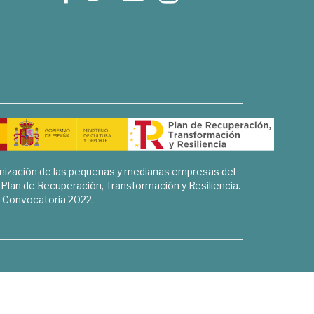
rnización de las pequeñas y medianas empresas del
l Plan de Recuperación, Transformación y Resiliencia.
Convocatoria 2022.
Sociales, Historia y Ciencias Humanas