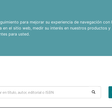
seguimiento para mejorar su experiencia de navegación con l
a en el sitio web
,
medir su interés en nuestros productos y 
ntes para usted
.
Buscar