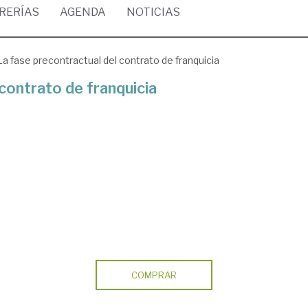
BRERÍAS
AGENDA
NOTICIAS
La fase precontractual del contrato de franquicia
contrato de franquicia
COMPRAR