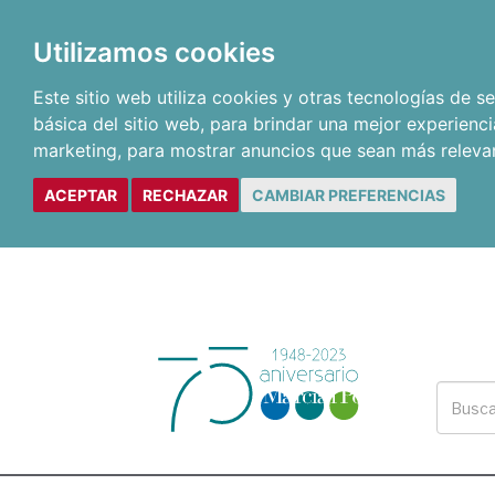
Utilizamos cookies
Este sitio web utiliza cookies y otras tecnologías de 
básica del sitio web
,
para brindar una mejor experienci
marketing
,
para mostrar anuncios que sean más releva
ACEPTAR
RECHAZAR
CAMBIAR PREFERENCIAS