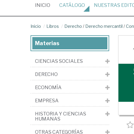
(CURRENT)
INICIO
CATÁLOGO
NUESTRAS
EDIT
Inicio
Libros
Derecho
/
Derecho mercantil
/
Con
Materias
CIENCIAS SOCIALES
DERECHO
ECONOMÍA
EMPRESA
HISTORIA Y CIENCIAS
HUMANAS
OTRAS CATEGORÍAS