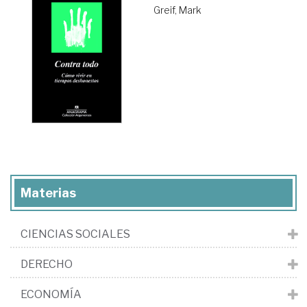
Greif, Mark
Materias
CIENCIAS SOCIALES
DERECHO
ECONOMÍA