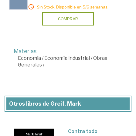
Sin Stock. Disponible en 5/6 semanas.
COMPRAR
Materias:
Economía
/
Economía industrial
/
Obras
Generales
/
Otros libros de Greif, Mark
Contra todo