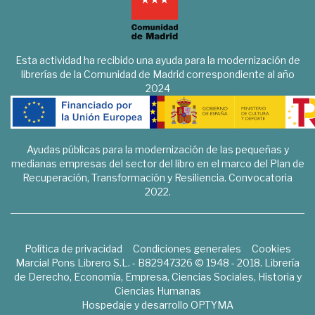
Esta actividad ha recibido una ayuda para la modernización de
librerías de la Comunidad de Madrid correspondiente al año
2024
Ayudas públicas para la modernización de las pequeñas y
medianas empresas del sector del libro en el marco del Plan de
Recuperación, Transformación y Resiliencia. Convocatoria
2022.
Política de privacidad
Condiciones generales
Cookies
Marcial Pons Librero S.L. - B82947326 © 1948 - 2018. Librería
de Derecho, Economía, Empresa, Ciencias Sociales, Historia y
Ciencias Humanas
Hospedaje y desarrollo
OPTYMA