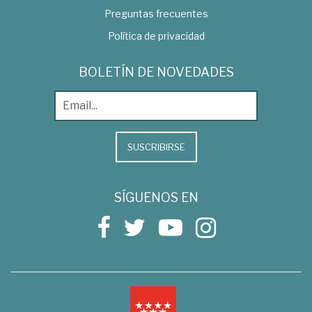
Preguntas frecuentes
Política de privacidad
BOLETÍN DE NOVEDADES
SUSCRIBIRSE
SÍGUENOS EN