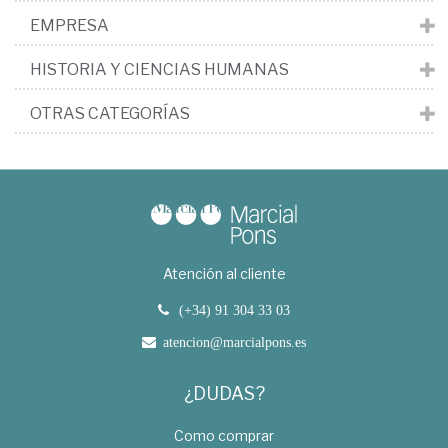
EMPRESA
HISTORIA Y CIENCIAS HUMANAS
OTRAS CATEGORÍAS
Atención al cliente
(+34) 91 304 33 03
atencion@marcialpons.es
¿DUDAS?
Como comprar