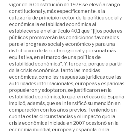
vigor de la Constitución de 1978 se elevó a rango
constitucional y, más específicamente, a la
categoría de principio rector de la política social y
económica la estabilidad económica al
establecerse en el artículo 40.1 que "[l]os poderes
públicos promoverán las condiciones favorables
para el progreso social y económico y para una
distribución de la renta regional y personal más
equitativa, en el marco de una política de
estabilidad económica". Y, tercero, porque a partir
de la crisis económica, tanto las medidas
económicas, como las respuestas jurídicas que las
autoridades internacionales, europeas y españolas
propusieron y adoptaron, se justificaron en la
estabilidad económica, lo que, en el caso de España
implicó, además, que se intensificó su mención en
comparación con los años previos. Teniendo en
cuenta estas circunstancias y el impacto que la
crisis económica iniciada en 2007 ocasionó en la
economía mundial, europea y española, en la