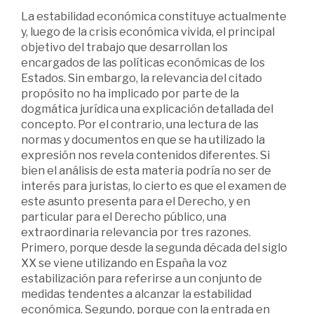
La estabilidad económica constituye actualmente
y, luego de la crisis económica vivida, el principal
objetivo del trabajo que desarrollan los
encargados de las políticas económicas de los
Estados. Sin embargo, la relevancia del citado
propósito no ha implicado por parte de la
dogmática jurídica una explicación detallada del
concepto. Por el contrario, una lectura de las
normas y documentos en que se ha utilizado la
expresión nos revela contenidos diferentes. Si
bien el análisis de esta materia podría no ser de
interés para juristas, lo cierto es que el examen de
este asunto presenta para el Derecho, y en
particular para el Derecho público, una
extraordinaria relevancia por tres razones.
Primero, porque desde la segunda década del siglo
XX se viene utilizando en España la voz
estabilización para referirse a un conjunto de
medidas tendentes a alcanzar la estabilidad
económica. Segundo, porque con la entrada en