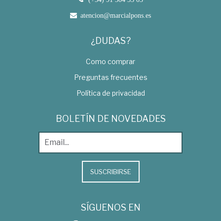
atencion@marcialpons.es
¿DUDAS?
Como comprar
Preguntas frecuentes
Política de privacidad
BOLETÍN DE NOVEDADES
SUSCRIBIRSE
SÍGUENOS EN