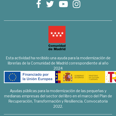
Esta actividad ha recibido una ayuda para la modernización de
librerías de la Comunidad de Madrid correspondiente al año
2024
Ayudas públicas para la modernización de las pequeñas y
medianas empresas del sector del libro en el marco del Plan de
Recuperación, Transformación y Resiliencia. Convocatoria
2022.