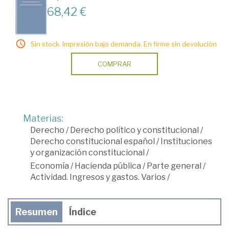
68,42 €
Sin stock. Impresión bajo demanda. En firme sin devolución
COMPRAR
Materias:
Derecho
/
Derecho político y constitucional
/
Derecho constitucional español
/
Instituciones
y organización constitucional
/
Economía
/
Hacienda pública
/
Parte general
/
Actividad. Ingresos y gastos. Varios
/
Resumen
Índice