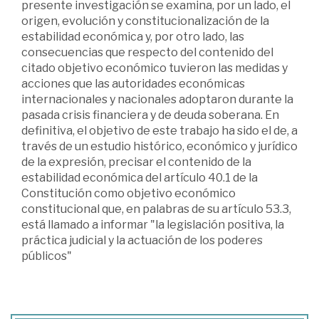
presente investigación se examina, por un lado, el
origen, evolución y constitucionalización de la
estabilidad económica y, por otro lado, las
consecuencias que respecto del contenido del
citado objetivo económico tuvieron las medidas y
acciones que las autoridades económicas
internacionales y nacionales adoptaron durante la
pasada crisis financiera y de deuda soberana. En
definitiva, el objetivo de este trabajo ha sido el de, a
través de un estudio histórico, económico y jurídico
de la expresión, precisar el contenido de la
estabilidad económica del artículo 40.1 de la
Constitución como objetivo económico
constitucional que, en palabras de su artículo 53.3,
está llamado a informar "la legislación positiva, la
práctica judicial y la actuación de los poderes
públicos"