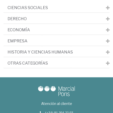
CIENCIAS SOCIALES
DERECHO
ECONOMÍA
EMPRESA
HISTORIA Y CIENCIAS HUMANAS
OTRAS CATEGORÍAS
Atención al cliente
(+34) 91 304 33 03