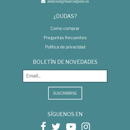
atencion@marcialpons.es
¿DUDAS?
Como comprar
Preguntas frecuentes
Política de privacidad
BOLETÍN DE NOVEDADES
SUSCRIBIRSE
SÍGUENOS EN