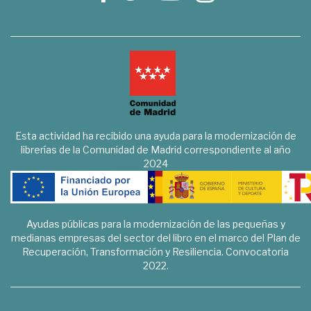
Esta actividad ha recibido una ayuda para la modernización de
librerías de la Comunidad de Madrid correspondiente al año
2024
Ayudas públicas para la modernización de las pequeñas y
medianas empresas del sector del libro en el marco del Plan de
Recuperación, Transformación y Resiliencia. Convocatoria
2022.