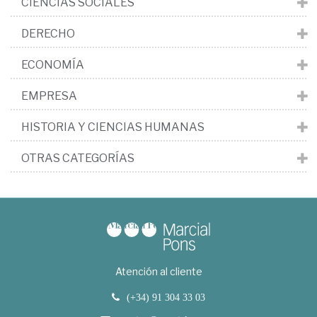
CIENCIAS SOCIALES
DERECHO
ECONOMÍA
EMPRESA
HISTORIA Y CIENCIAS HUMANAS
OTRAS CATEGORÍAS
Atención al cliente
(+34) 91 304 33 03