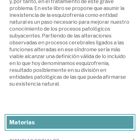
y, por tanto, en el tratamiento de este grave
problema. En este libro se propone que asumir la
inexistencia de la esquizofrenia como entidad
natural es un paso necesario para mejorar nuestro
conocimiento de los procesos patológicos
subyacentes. Partiendo de las alteraciones
observadas en procesos cerebrales ligados a las
funciones alteradas en ese síndrome sería más
viable alcanzar una definición válida de lo incluido
en lo que hoy denominamos esquizofrenia,
resultado posiblemente en su división en
entidades patológicas de las que pueda afirmarse
su existencia natural.
Materias