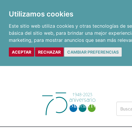
Utilizamos cookies
Este sitio web utiliza cookies y otras tecnologías de 
básica del sitio web
,
para brindar una mejor experienci
marketing
,
para mostrar anuncios que sean más releva
ACEPTAR
RECHAZAR
CAMBIAR PREFERENCIAS