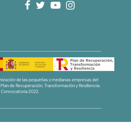
rnización de las pequeñas y medianas empresas del
l Plan de Recuperación, Transformación y Resiliencia.
Convocatoria 2022.
Sociales, Historia y Ciencias Humanas