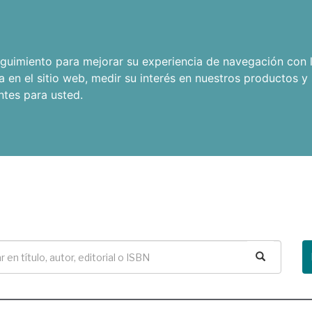
seguimiento para mejorar su experiencia de navegación con l
a en el sitio web
,
medir su interés en nuestros productos y 
ntes para usted
.
Buscar