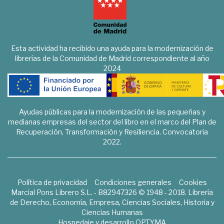
Esta actividad ha recibido una ayuda para la modernización de
librerías de la Comunidad de Madrid correspondiente al año
2024
Ayudas públicas para la modernización de las pequeñas y
medianas empresas del sector del libro en el marco del Plan de
Recuperación, Transformación y Resiliencia. Convocatoria
2022.
Política de privacidad
Condiciones generales
Cookies
Marcial Pons Librero S.L. - B82947326 © 1948 - 2018. Librería
de Derecho, Economía, Empresa, Ciencias Sociales, Historia y
Ciencias Humanas
Hospedaje y desarrollo
OPTYMA