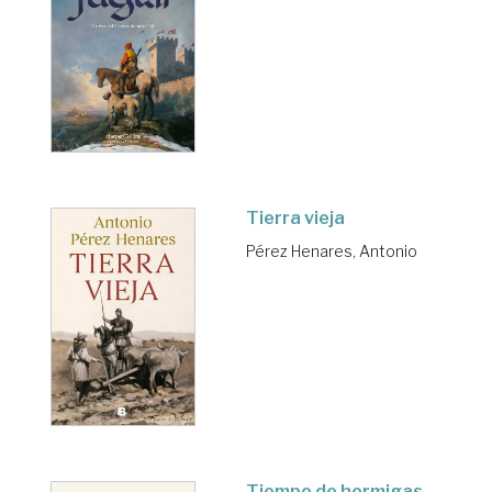
Tierra vieja
Pérez Henares, Antonio
Tiempo de hormigas