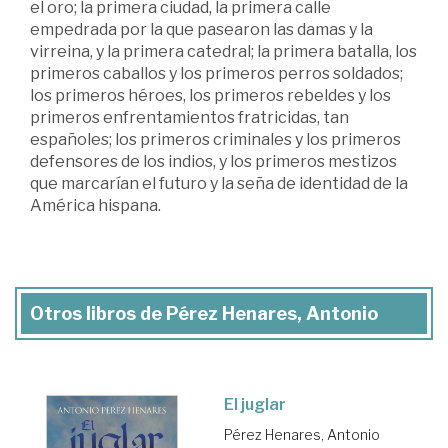
el oro; la primera ciudad, la primera calle
empedrada por la que pasearon las damas y la
virreina, y la primera catedral; la primera batalla, los
primeros caballos y los primeros perros soldados;
los primeros héroes, los primeros rebeldes y los
primeros enfrentamientos fratricidas, tan
españoles; los primeros criminales y los primeros
defensores de los indios, y los primeros mestizos
que marcarían el futuro y la seña de identidad de la
América hispana.
Otros libros de Pérez Henares, Antonio
El juglar
Pérez Henares, Antonio