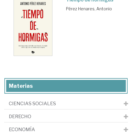
Pérez Henares, Antonio
Materias
CIENCIAS SOCIALES
DERECHO
ECONOMÍA