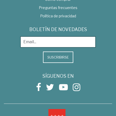
Preguntas frecuentes
Política de privacidad
BOLETÍN DE NOVEDADES
SUSCRIBIRSE
SÍGUENOS EN