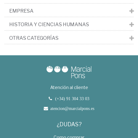
EMPRESA
HISTORIA Y CIENCIAS HUMANAS
OTRAS CATEGORÍAS
Atención al cliente
(+34) 91 304 33 03
atencion@marcialpons.es
¿DUDAS?
Como comprar