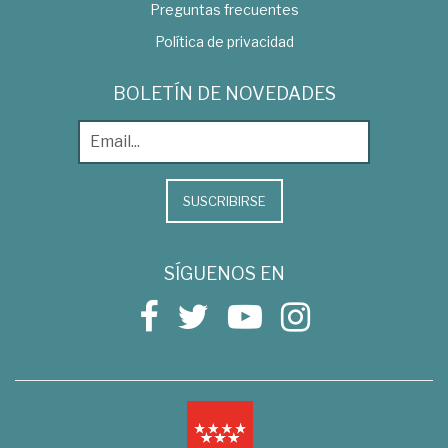
Preguntas frecuentes
Política de privacidad
BOLETÍN DE NOVEDADES
SUSCRIBIRSE
SÍGUENOS EN