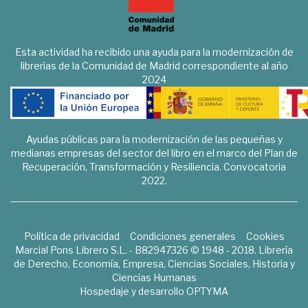
Esta actividad ha recibido una ayuda para la modernización de
librerías de la Comunidad de Madrid correspondiente al año
2024
Ayudas públicas para la modernización de las pequeñas y
medianas empresas del sector del libro en el marco del Plan de
Recuperación, Transformación y Resiliencia. Convocatoria
2022.
Política de privacidad
Condiciones generales
Cookies
Marcial Pons Librero S.L. - B82947326 © 1948 - 2018. Librería
de Derecho, Economía, Empresa, Ciencias Sociales, Historia y
Ciencias Humanas
Hospedaje y desarrollo
OPTYMA