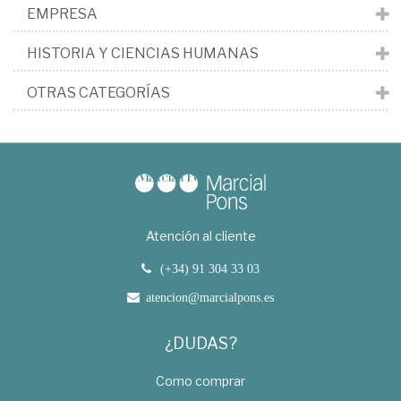
EMPRESA
HISTORIA Y CIENCIAS HUMANAS
OTRAS CATEGORÍAS
Atención al cliente
(+34) 91 304 33 03
atencion@marcialpons.es
¿DUDAS?
Como comprar