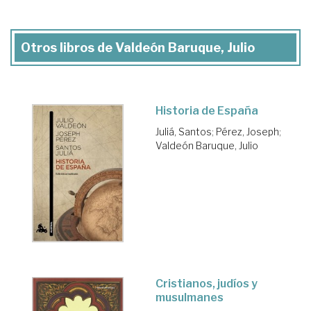
Otros libros de Valdeón Baruque, Julio
Historia de España
Juliá, Santos
;
Pérez, Joseph
;
Valdeón Baruque, Julio
Cristianos, judíos y
musulmanes