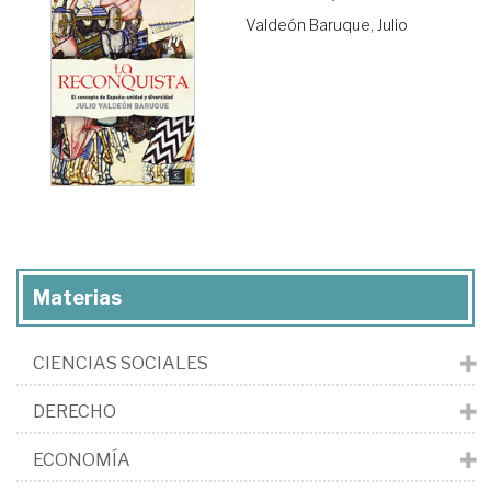
Valdeón Baruque, Julio
Materias
CIENCIAS SOCIALES
DERECHO
ECONOMÍA