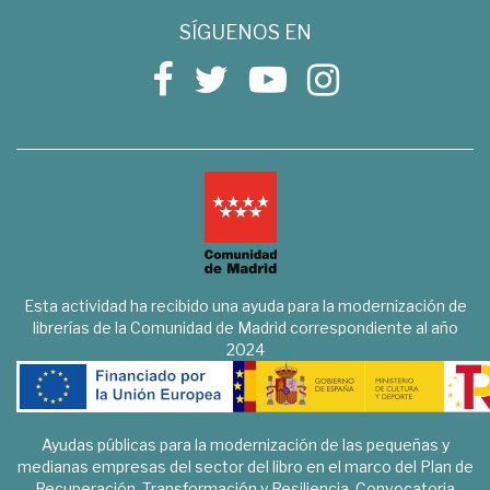
SÍGUENOS EN
Esta actividad ha recibido una ayuda para la modernización de
librerías de la Comunidad de Madrid correspondiente al año
2024
Ayudas públicas para la modernización de las pequeñas y
medianas empresas del sector del libro en el marco del Plan de
Recuperación, Transformación y Resiliencia. Convocatoria