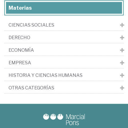
Materias
CIENCIAS SOCIALES
DERECHO
ECONOMÍA
EMPRESA
HISTORIA Y CIENCIAS HUMANAS
OTRAS CATEGORÍAS