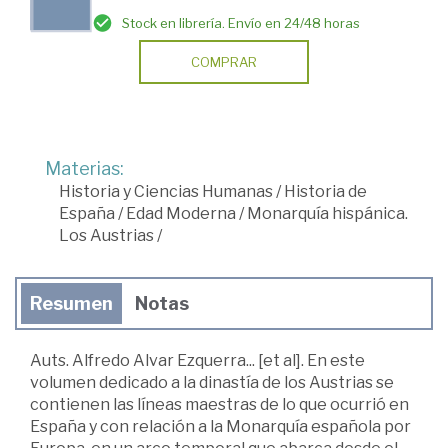
Stock en librería. Envío en 24/48 horas
COMPRAR
Materias:
Historia y Ciencias Humanas
/
Historia de
España
/
Edad Moderna
/
Monarquía hispánica.
Los Austrias
/
Resumen
Notas
Auts. Alfredo Alvar Ezquerra... [et al]. En este
volumen dedicado a la dinastía de los Austrias se
contienen las líneas maestras de lo que ocurrió en
España y con relación a la Monarquía española por