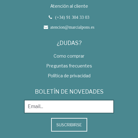
Atención al cliente
(+34) 91 304 33 03
atencion@marcialpons.es
¿DUDAS?
Como comprar
Preguntas frecuentes
Política de privacidad
BOLETÍN DE NOVEDADES
SUSCRIBIRSE