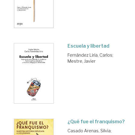
Escuela y libertad
Fernández Liria, Carlos
;
Mestre, Javier
¿Qué fue el franquismo?
Casado Arenas, Silvia
;