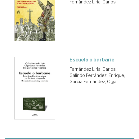
Fernández Liria, Carlos
Escuela o barbarie
Fernández Liria, Carlos
;
Galindo Ferrández, Enrique
;
García Fernández, Olga