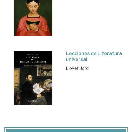
Lecciones de Literatura
universal
Llovet, Jordi