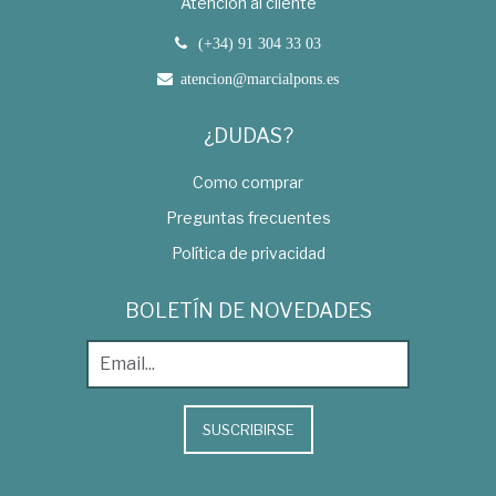
Atención al cliente
(+34) 91 304 33 03
atencion@marcialpons.es
¿DUDAS?
Como comprar
Preguntas frecuentes
Política de privacidad
BOLETÍN DE NOVEDADES
SUSCRIBIRSE