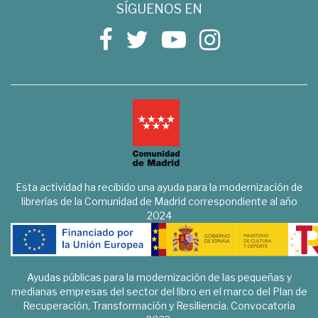
SÍGUENOS EN
Esta actividad ha recibido una ayuda para la modernización de
librerías de la Comunidad de Madrid correspondiente al año
2024
Ayudas públicas para la modernización de las pequeñas y
medianas empresas del sector del libro en el marco del Plan de
Recuperación, Transformación y Resiliencia. Convocatoria