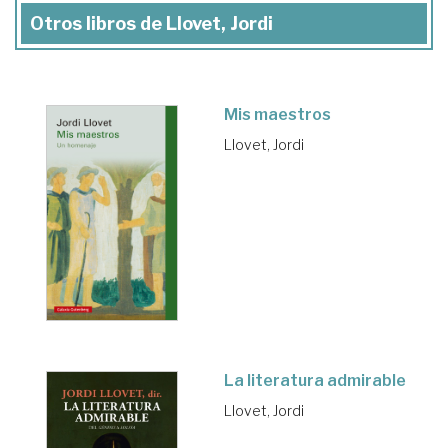
Otros libros de Llovet, Jordi
Mis maestros
Llovet, Jordi
La literatura admirable
Llovet, Jordi