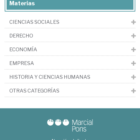
Materias
CIENCIAS SOCIALES
DERECHO
ECONOMÍA
EMPRESA
HISTORIA Y CIENCIAS HUMANAS
OTRAS CATEGORÍAS