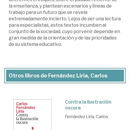
la enseñanza, y plantean escenarios y líneas de
trabajo para un futuro que se revela
extremadamente incierto. Lejos de ser una lectura
para especialistas, estos textos incumben al
conjunto de la sociedad, cuyo porvenir depende en
gran medida de la orientación y de las prioridades
de su sistema educativo.
Otros libros de Fernández Liria, Carlos
Contra la Ilustración
oscura
Fernández Liria, Carlos