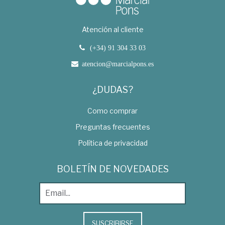
Atención al cliente
(+34) 91 304 33 03
atencion@marcialpons.es
¿DUDAS?
Como comprar
Preguntas frecuentes
Política de privacidad
BOLETÍN DE NOVEDADES
SUSCRIBIRSE