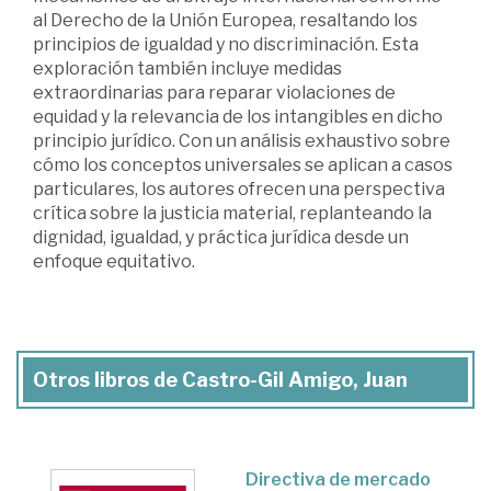
al Derecho de la Unión Europea, resaltando los
principios de igualdad y no discriminación. Esta
exploración también incluye medidas
extraordinarias para reparar violaciones de
equidad y la relevancia de los intangibles en dicho
principio jurídico. Con un análisis exhaustivo sobre
cómo los conceptos universales se aplican a casos
particulares, los autores ofrecen una perspectiva
crítica sobre la justicia material, replanteando la
dignidad, igualdad, y práctica jurídica desde un
enfoque equitativo.
Otros libros de Castro-Gil Amigo, Juan
Directiva de mercado