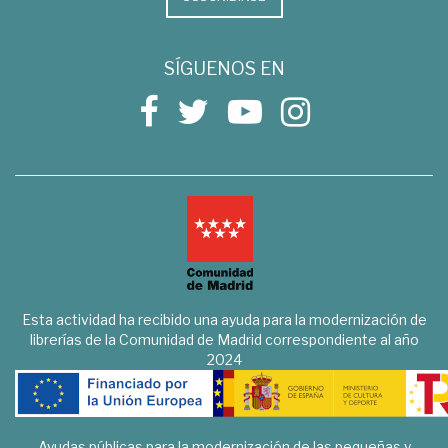
SÍGUENOS EN
Esta actividad ha recibido una ayuda para la modernización de
librerías de la Comunidad de Madrid correspondiente al año
2024
Ayudas públicas para la modernización de las pequeñas y