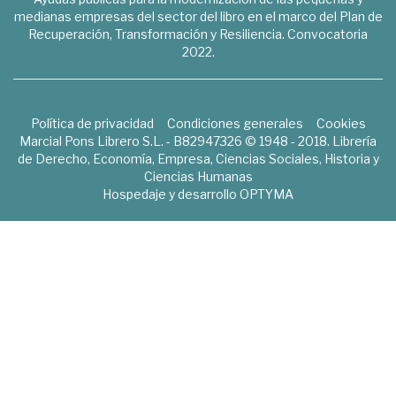
medianas empresas del sector del libro en el marco del Plan de
Recuperación, Transformación y Resiliencia. Convocatoria
2022.
Política de privacidad
Condiciones generales
Cookies
Marcial Pons Librero S.L. - B82947326 © 1948 - 2018. Librería
de Derecho, Economía, Empresa, Ciencias Sociales, Historia y
Ciencias Humanas
Hospedaje y desarrollo
OPTYMA