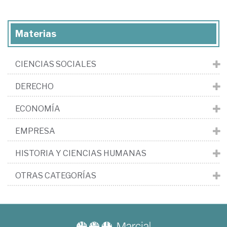
Materias
CIENCIAS SOCIALES
DERECHO
ECONOMÍA
EMPRESA
HISTORIA Y CIENCIAS HUMANAS
OTRAS CATEGORÍAS