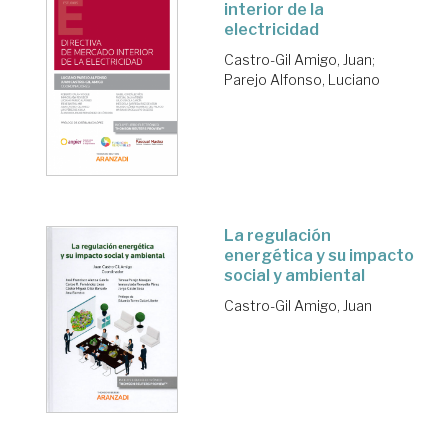
interior de la
electricidad
Castro-Gil Amigo, Juan
;
Parejo Alfonso, Luciano
La regulación
energética y su impacto
social y ambiental
Castro-Gil Amigo, Juan