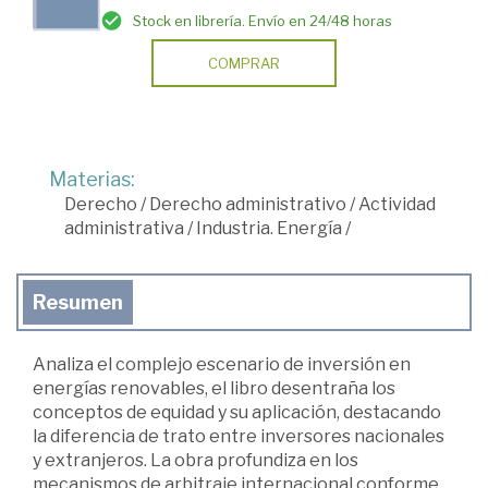
Stock en librería. Envío en 24/48 horas
COMPRAR
Materias:
Derecho
/
Derecho administrativo
/
Actividad
administrativa
/
Industria. Energía
/
Resumen
Analiza el complejo escenario de inversión en
energías renovables, el libro desentraña los
conceptos de equidad y su aplicación, destacando
la diferencia de trato entre inversores nacionales
y extranjeros. La obra profundiza en los
mecanismos de arbitraje internacional conforme