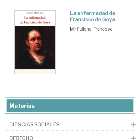
La enfermedad de
Francisco de Goya
Mir Fullana, Francesc
Materias
CIENCIAS SOCIALES
DERECHO