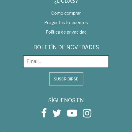
¿DUDAS?
Como comprar
Preguntas frecuentes
Política de privacidad
BOLETÍN DE NOVEDADES
SUSCRIBIRSE
SÍGUENOS EN