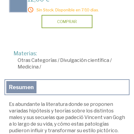
Sin Stock. Disponible en 7/10 días.
COMPRAR
Materias:
Otras Categorías
/
Divulgación científica
/
Medicina
/
Resumen
Es abundante la literatura donde se proponen
variadas hipótesis y teorías sobre los distintos
males y sus secuelas que padeció Vincent van Gogh
a lo largo de su vida, y cómo estas patologías
pudieron influir y transformar su estilo pictórico.