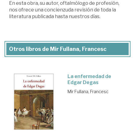
En esta obra, su autor, oftalmólogo de profesión,
nos ofrece una concienzuda revisión de toda la
literatura publicada hasta nuestros días.
Otros libros de Mir Fullana, Francesc
La enfermedad de
Edgar Degas
Mir Fullana, Francesc