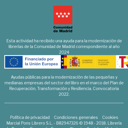
Esta actividad ha recibido una ayuda para la modernización de
librerías de la Comunidad de Madrid correspondiente al año
2024
Ayudas públicas para la modernización de las pequeñas y
medianas empresas del sector del libro en el marco del Plan de
Recuperación, Transformación y Resiliencia. Convocatoria
2022.
Política de privacidad
Condiciones generales
Cookies
Marcial Pons Librero S.L. - B82947326 © 1948 - 2018. Librería