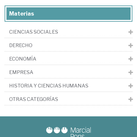
Materias
CIENCIAS SOCIALES
DERECHO
ECONOMÍA
EMPRESA
HISTORIA Y CIENCIAS HUMANAS
OTRAS CATEGORÍAS