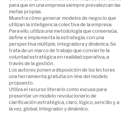
para que en una empresa siempre prevalezcan las
metas propias.
Muestra cómo generar modelos de negocio que
utilizan la inteligencia colectiva de la empresa.
Para ello, utiliza una metodología que consensúa,
define e implementa la estrategia, con una
perspectiva múltiple, integradora y dinámica. Se
trata de un marco de trabajo que convierte la
voluntad estratégica en realidad operativa, a
través de la gestión.
Los autores ponen a disposición de los lectores
una herramienta gratuita on-line del modelo
propuesto.
Utiliza el recurso literario como excusa para
presentar un modelo revolucionario de
clarificación estratégica, claro, lógico, sencillo y, a
la vez, global, integrador y dinámico.