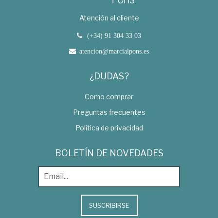
Atención al cliente
(+34) 91 304 33 03
atencion@marcialpons.es
¿DUDAS?
Como comprar
Preguntas frecuentes
Política de privacidad
BOLETÍN DE NOVEDADES
SUSCRIBIRSE