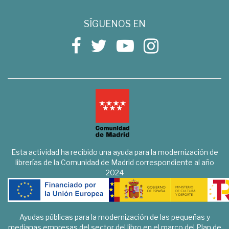
SÍGUENOS EN
Esta actividad ha recibido una ayuda para la modernización de
librerías de la Comunidad de Madrid correspondiente al año
2024
Ayudas públicas para la modernización de las pequeñas y
medianas empresas del sector del libro en el marco del Plan de