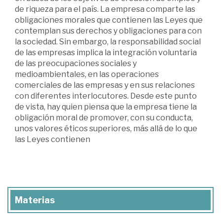
de riqueza para el país. La empresa comparte las
obligaciones morales que contienen las Leyes que
contemplan sus derechos y obligaciones para con
la sociedad. Sin embargo, la responsabilidad social
de las empresas implica la integración voluntaria
de las preocupaciones sociales y
medioambientales, en las operaciones
comerciales de las empresas y en sus relaciones
con diferentes interlocutores. Desde este punto
de vista, hay quien piensa que la empresa tiene la
obligación moral de promover, con su conducta,
unos valores éticos superiores, más allá de lo que
las Leyes contienen
Materias