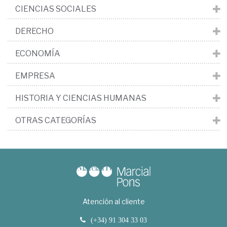
CIENCIAS SOCIALES
DERECHO
ECONOMÍA
EMPRESA
HISTORIA Y CIENCIAS HUMANAS
OTRAS CATEGORÍAS
Atención al cliente
(+34) 91 304 33 03