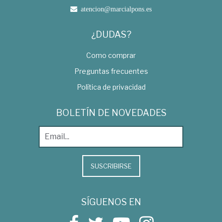
atencion@marcialpons.es
¿DUDAS?
Como comprar
Preguntas frecuentes
Política de privacidad
BOLETÍN DE NOVEDADES
SUSCRIBIRSE
SÍGUENOS EN