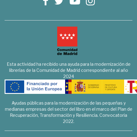
Esta actividad ha recibido una ayuda para la modernización de
librerías de la Comunidad de Madrid correspondiente al año
2024
Ayudas públicas para la modernización de las pequeñas y
medianas empresas del sector del libro en el marco del Plan de
Recuperación, Transformación y Resiliencia. Convocatoria
2022.