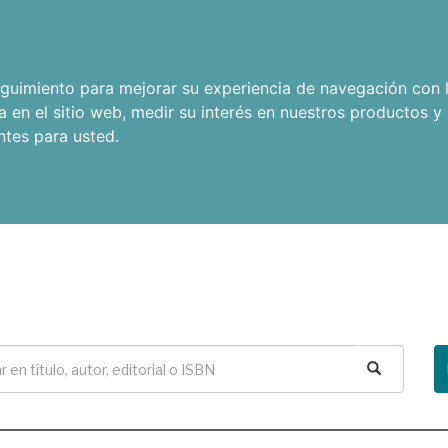
seguimiento para mejorar su experiencia de navegación con l
a en el sitio web
,
medir su interés en nuestros productos y 
ntes para usted
.
Buscar