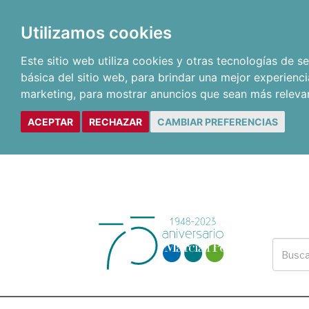
Utilizamos cookies
Este sitio web utiliza cookies y otras tecnologías de 
básica del sitio web
,
para brindar una mejor experienci
marketing
,
para mostrar anuncios que sean más releva
ACEPTAR
RECHAZAR
CAMBIAR PREFERENCIAS