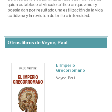
quien establece el vínculo crítico en que amor y
poesía dan por resultado una estilización de la vida
cotidiana y la revisten de brillo e intensidad.
Otros libros de Veyne, Paul
El Imperio
Grecorromano
Veyne, Paul