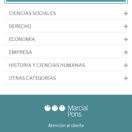
CIENCIAS SOCIALES
DERECHO
ECONOMÍA
EMPRESA
HISTORIA Y CIENCIAS HUMANAS
OTRAS CATEGORÍAS
Atención al cliente