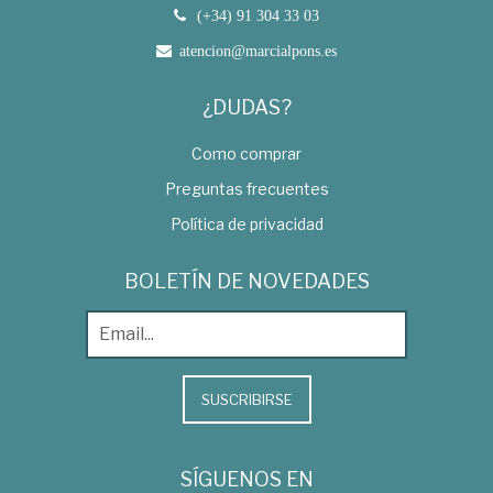
(+34) 91 304 33 03
atencion@marcialpons.es
¿DUDAS?
Como comprar
Preguntas frecuentes
Política de privacidad
BOLETÍN DE NOVEDADES
SUSCRIBIRSE
SÍGUENOS EN