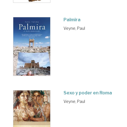
Palmira
Veyne, Paul
Sexo y poder en Roma
Veyne, Paul