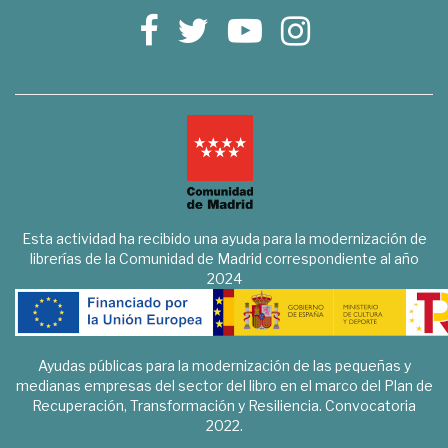
Esta actividad ha recibido una ayuda para la modernización de
librerías de la Comunidad de Madrid correspondiente al año
2024
Ayudas públicas para la modernización de las pequeñas y
medianas empresas del sector del libro en el marco del Plan de
Recuperación, Transformación y Resiliencia. Convocatoria
2022.