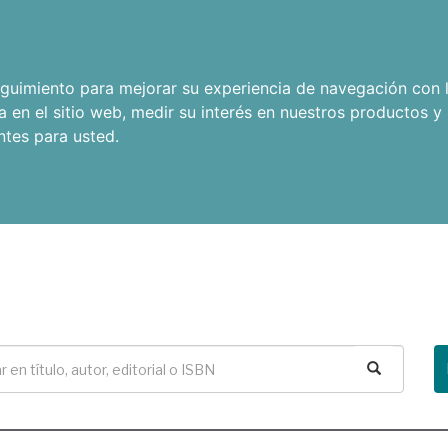
seguimiento para mejorar su experiencia de navegación con l
a en el sitio web
,
medir su interés en nuestros productos y 
ntes para usted
.
Buscar