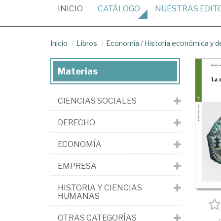
(CURRENT)
INICIO
CATÁLOGO
NUESTRAS
EDIT
Inicio
Libros
Economía
/
Historia económica y 
Materias
CIENCIAS SOCIALES
DERECHO
ECONOMÍA
EMPRESA
HISTORIA Y CIENCIAS
HUMANAS
OTRAS CATEGORÍAS