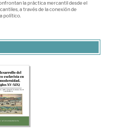
nfrontan la práctica mercantil desde el
cantiles, a través de la conexión de
 político.