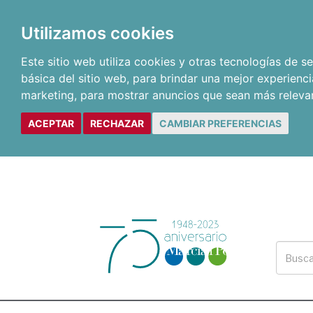
Utilizamos cookies
Este sitio web utiliza cookies y otras tecnologías de 
básica del sitio web
,
para brindar una mejor experienci
marketing
,
para mostrar anuncios que sean más releva
ACEPTAR
RECHAZAR
CAMBIAR PREFERENCIAS