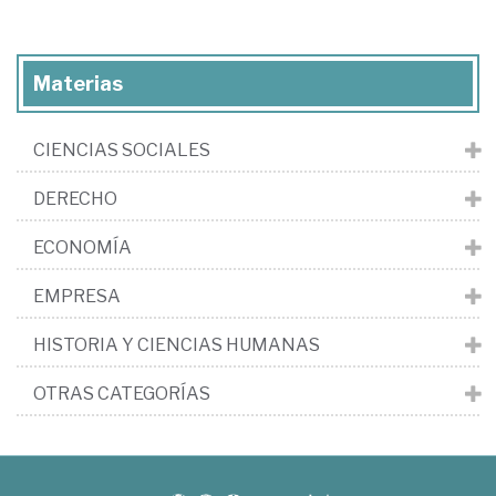
Materias
CIENCIAS SOCIALES
DERECHO
ECONOMÍA
EMPRESA
HISTORIA Y CIENCIAS HUMANAS
OTRAS CATEGORÍAS