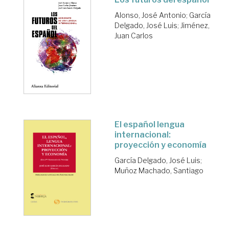
Alonso, José Antonio
;
García
Delgado, José Luis
;
Jiménez,
Juan Carlos
El español lengua
internacional:
proyección y economía
García Delgado, José Luis
;
Muñoz Machado, Santiago