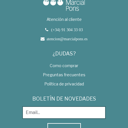
Atención al cliente
(+34) 91 304 33 03
atencion@marcialpons.es
¿DUDAS?
Como comprar
Preguntas frecuentes
Política de privacidad
BOLETÍN DE NOVEDADES