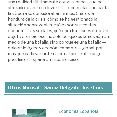
una realidad súbitamente convulsionada, que ha
alterado cuando no invertido tendencias que hasta
la víspera se consideraban firmes. Cuál es la
hondura de la crisis, cómo se ha gestionado la
situación sobrevenida, cuáles son sus costes
económicos y sociales, qué oportunidades crea. Un
objetivo ambicioso, no solo porque estamos aún en
medio de una batalla, sino porque es una batalla —
epidemiológica y económicamente— global, por
más que cada variante nacional presente rasgos
peculiares, España en nuestro caso.
Otros libros de García Delgado, José Luis
Economía Española