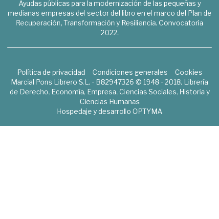
Ayudas públicas para la modernización de las pequeñas y
medianas empresas del sector del libro en el marco del Plan de
Recuperación, Transformación y Resiliencia. Convocatoria
2022.
Política de privacidad
Condiciones generales
Cookies
Marcial Pons Librero S.L. - B82947326 © 1948 - 2018. Librería
de Derecho, Economía, Empresa, Ciencias Sociales, Historia y
Ciencias Humanas
Hospedaje y desarrollo
OPTYMA