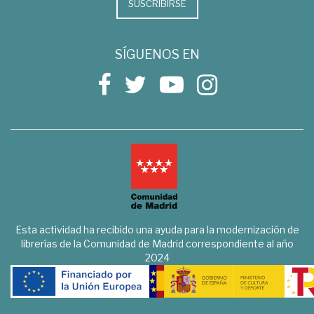
SUSCRIBIRSE
SÍGUENOS EN
Esta actividad ha recibido una ayuda para la modernización de
librerías de la Comunidad de Madrid correspondiente al año
2024