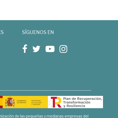
ES
SÍGUENOS EN
rnización de las pequeñas y medianas empresas del