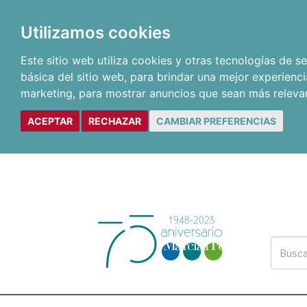
Utilizamos cookies
Este sitio web utiliza cookies y otras tecnologías de 
básica del sitio web
,
para brindar una mejor experienci
marketing
,
para mostrar anuncios que sean más releva
ACEPTAR
RECHAZAR
CAMBIAR PREFERENCIAS