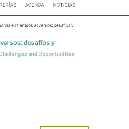
BRERÍAS
AGENDA
NOTICIAS
omía en tiempos adversos: desafíos y
versos: desafíos y
: Challenges and Opportunities