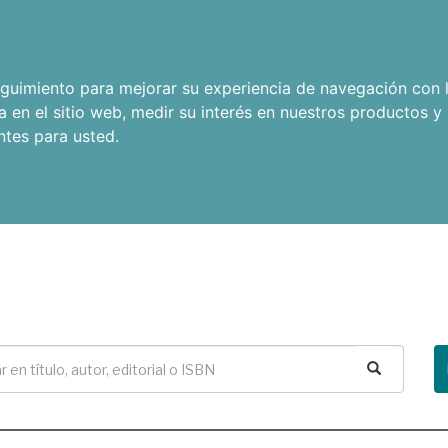
seguimiento para mejorar su experiencia de navegación con l
a en el sitio web
,
medir su interés en nuestros productos y 
ntes para usted
.
Buscar