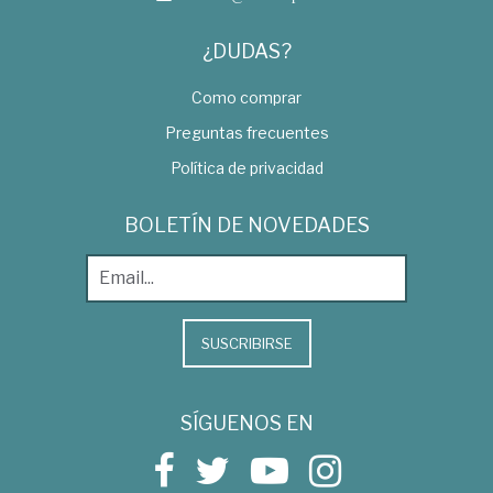
¿DUDAS?
Como comprar
Preguntas frecuentes
Política de privacidad
BOLETÍN DE NOVEDADES
SUSCRIBIRSE
SÍGUENOS EN