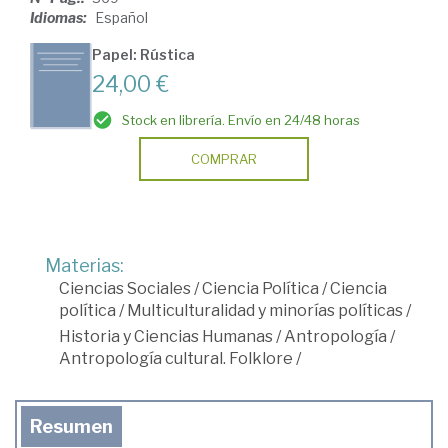
Idiomas:
Español
Papel: Rústica
24,00 €
Stock en librería. Envío en 24/48 horas
COMPRAR
Materias:
Ciencias Sociales
/
Ciencia Política
/
Ciencia
política
/
Multiculturalidad y minorías políticas
/
Historia y Ciencias Humanas
/
Antropología
/
Antropología cultural. Folklore
/
Resumen