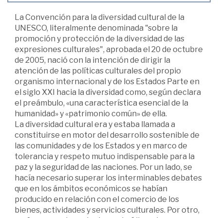
La Convención para la diversidad cultural de la
UNESCO, literalmente denominada "sobre la
promoción y protección de la diversidad de las
expresiones culturales", aprobada el 20 de octubre
de 2005, nació con la intención de dirigir la
atención de las políticas culturales del propio
organismo internacional y de los Estados Parte en
el siglo XXI hacia la diversidad como, según declara
el preámbulo, «una característica esencial de la
humanidad» y «patrimonio común» de ella.
La diversidad cultural era y estaba llamada a
constituirse en motor del desarrollo sostenible de
las comunidades y de los Estados y en marco de
tolerancia y respeto mutuo indispensable para la
paz y la seguridad de las naciones. Por un lado, se
hacía necesario superar los interminables debates
que en los ámbitos económicos se habían
producido en relación con el comercio de los
bienes, actividades y servicios culturales. Por otro,