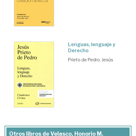
Lenguas, lenguaje y
Derecho
Prieto de Pedro, Jesús
Otros libros de Velasco, Honorio M.