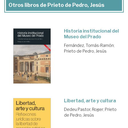
Otros libros de Prieto de Pedro, Jesús
Historia institucional del
Museo del Prado
Fernández, Tomás-Ramón
;
Prieto de Pedro, Jesús
Libertad, arte y cultura
Dedeu Pastor, Roger
;
Prieto
de Pedro, Jesús