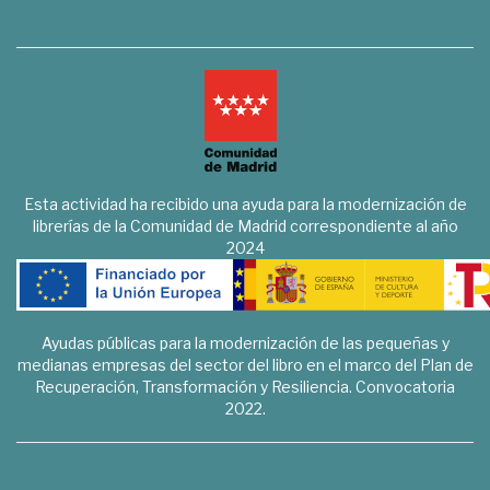
Esta actividad ha recibido una ayuda para la modernización de
librerías de la Comunidad de Madrid correspondiente al año
2024
Ayudas públicas para la modernización de las pequeñas y
medianas empresas del sector del libro en el marco del Plan de
Recuperación, Transformación y Resiliencia. Convocatoria
2022.