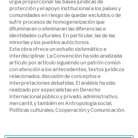
urgía proporcionar las bases jurídicas de
protección y el apoyo institucional a los países y
comunidades en riesgo de quedar excluidos o de
sufrir procesos de homogeneización que
difuminaran o eliminaran las diferencias e
identidades culturales. En particular, las de las
minorías y los pueblos autóctonos.
Esta obra ofrece un estudio sistemático e
interdisciplinar. La Convención ha sido analizada
artículo por artículo siguiendo un patrón común
con atención a los antecedentes, textos jurídicos
relacionados, discusión de conceptos e
interpretaciones debatidas. El análisis ha sido
realizado por especialistas en Derecho
internacional público y privado, administrativo,
mercantil, y también en Antropología social,
Políticas culturales, Cooperación y Comunicación.