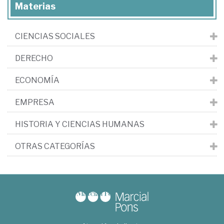
Materias
CIENCIAS SOCIALES
DERECHO
ECONOMÍA
EMPRESA
HISTORIA Y CIENCIAS HUMANAS
OTRAS CATEGORÍAS