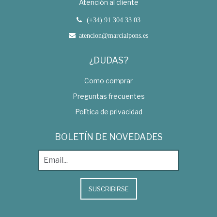
Atención al cliente
(+34) 91 304 33 03
atencion@marcialpons.es
¿DUDAS?
Como comprar
Preguntas frecuentes
Política de privacidad
BOLETÍN DE NOVEDADES
SUSCRIBIRSE