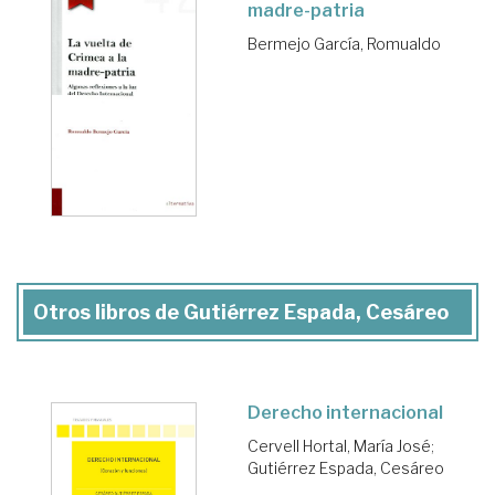
madre-patria
Bermejo García, Romualdo
Otros libros de Gutiérrez Espada, Cesáreo
Derecho internacional
Cervell Hortal, María José
;
Gutiérrez Espada, Cesáreo