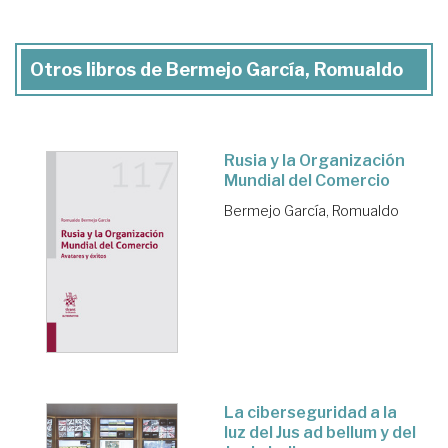
Otros libros de Bermejo García, Romualdo
Rusia y la Organización
Mundial del Comercio
Bermejo García, Romualdo
La ciberseguridad a la
luz del Jus ad bellum y del