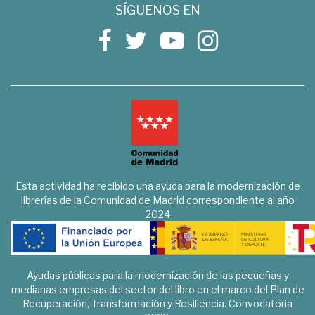
SÍGUENOS EN
Esta actividad ha recibido una ayuda para la modernización de
librerías de la Comunidad de Madrid correspondiente al año
2024
Ayudas públicas para la modernización de las pequeñas y
medianas empresas del sector del libro en el marco del Plan de
Recuperación, Transformación y Resiliencia. Convocatoria