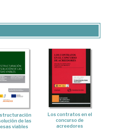
Los contratos en el
structuración
concurso de
olución de las
acreedores
esas viables