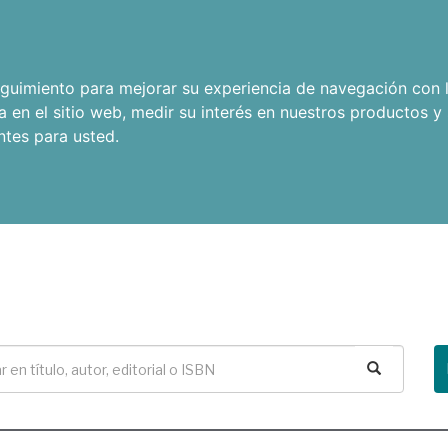
seguimiento para mejorar su experiencia de navegación con l
a en el sitio web
,
medir su interés en nuestros productos y 
ntes para usted
.
Buscar