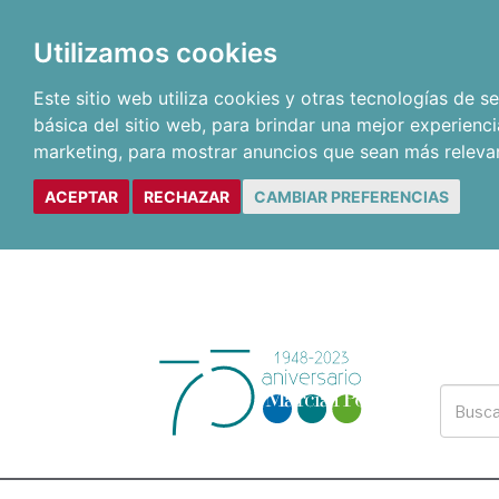
Utilizamos cookies
Este sitio web utiliza cookies y otras tecnologías de 
básica del sitio web
,
para brindar una mejor experienci
marketing
,
para mostrar anuncios que sean más releva
ACEPTAR
RECHAZAR
CAMBIAR PREFERENCIAS