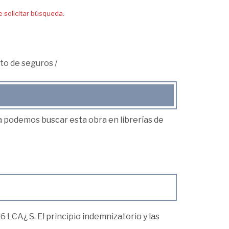
solicitar búsqueda.
to de seguros
/
ea podemos buscar esta obra en librerías de
 LCA¿ S. El principio indemnizatorio y las