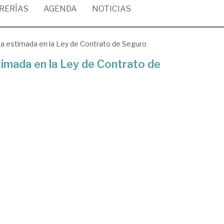
BRERÍAS
AGENDA
NOTICIAS
liza estimada en la Ley de Contrato de Seguro
stimada en la Ley de Contrato de