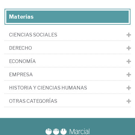
Materias
CIENCIAS SOCIALES
DERECHO
ECONOMÍA
EMPRESA
HISTORIA Y CIENCIAS HUMANAS
OTRAS CATEGORÍAS