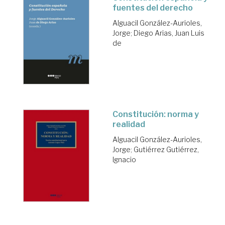
fuentes del derecho
Alguacil González-Aurioles,
Jorge
;
Diego Arias, Juan Luis
de
Constitución: norma y
realidad
Alguacil González-Aurioles,
Jorge
;
Gutiérrez Gutiérrez,
Ignacio