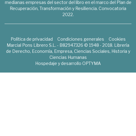
medianas empresas del sector del libro en el marco del Plan de
Recuperación, Transformación y Resiliencia. Convocatoria
2022.
Política de privacidad
Condiciones generales
Cookies
Marcial Pons Librero S.L. - B82947326 © 1948 - 2018. Librería
de Derecho, Economía, Empresa, Ciencias Sociales, Historia y
Ciencias Humanas
Hospedaje y desarrollo
OPTYMA