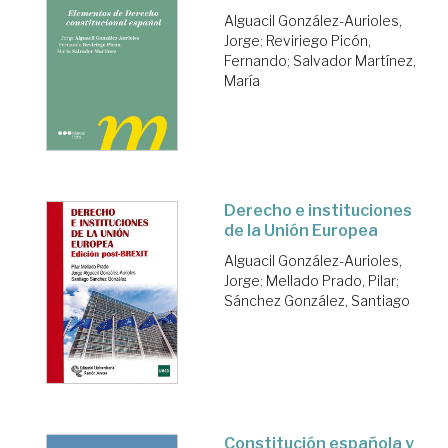
Alguacil González-Aurioles,
Jorge
;
Reviriego Picón,
Fernando
;
Salvador Martínez,
María
Derecho e instituciones
de la Unión Europea
Alguacil González-Aurioles,
Jorge
;
Mellado Prado, Pilar
;
Sánchez González, Santiago
Constitución española y