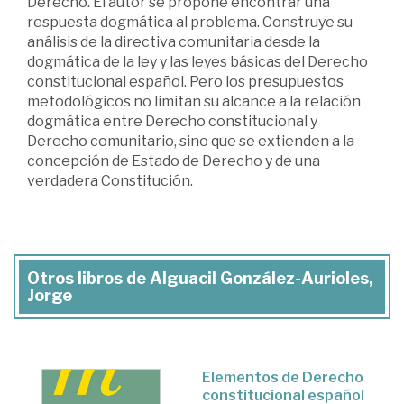
Derecho. El autor se propone encontrar una
respuesta dogmática al problema. Construye su
análisis de la directiva comunitaria desde la
dogmática de la ley y las leyes básicas del Derecho
constitucional español. Pero los presupuestos
metodológicos no limitan su alcance a la relación
dogmática entre Derecho constitucional y
Derecho comunitario, sino que se extienden a la
concepción de Estado de Derecho y de una
verdadera Constitución.
Otros libros de Alguacil González-Aurioles,
Jorge
Elementos de Derecho
constitucional español