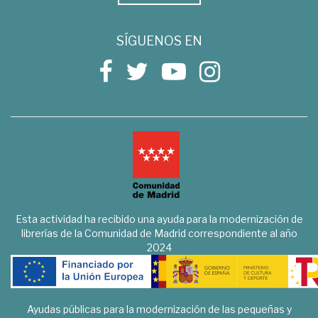
SÍGUENOS EN
Esta actividad ha recibido una ayuda para la modernización de
librerías de la Comunidad de Madrid correspondiente al año
2024
Ayudas públicas para la modernización de las pequeñas y