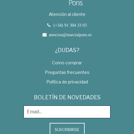
Atención al cliente
(+34) 91 304 33 03
atencion@marcialpons.es
¿DUDAS?
Como comprar
Preguntas frecuentes
Política de privacidad
BOLETÍN DE NOVEDADES
SUSCRIBIRSE