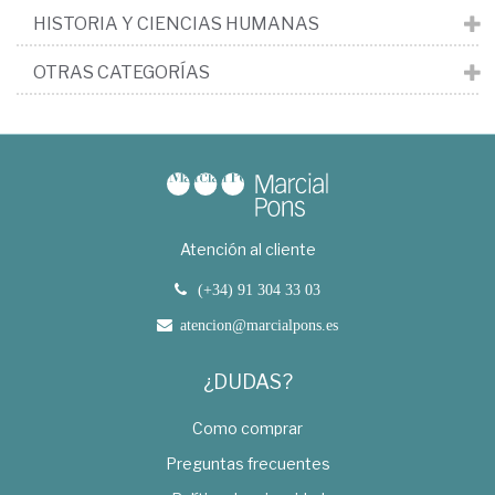
HISTORIA Y CIENCIAS HUMANAS
OTRAS CATEGORÍAS
Atención al cliente
(+34) 91 304 33 03
atencion@marcialpons.es
¿DUDAS?
Como comprar
Preguntas frecuentes