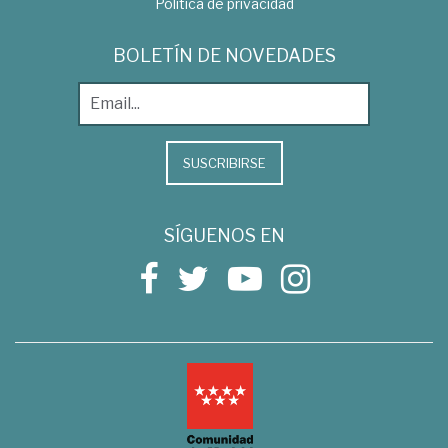
Política de privacidad
BOLETÍN DE NOVEDADES
SUSCRIBIRSE
SÍGUENOS EN