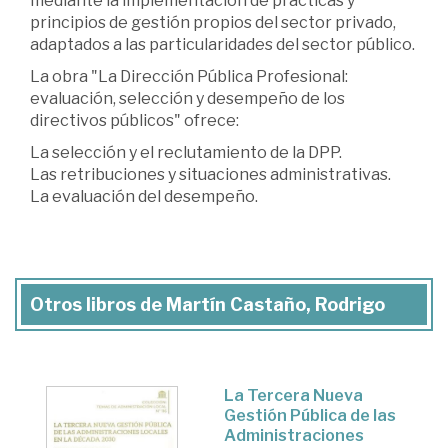
mediante la implementación de prácticas y
principios de gestión propios del sector privado,
adaptados a las particularidades del sector público.
La obra "La Dirección Pública Profesional:
evaluación, selección y desempeño de los
directivos públicos" ofrece:
La selección y el reclutamiento de la DPP.
Las retribuciones y situaciones administrativas.
La evaluación del desempeño.
Otros libros de Martín Castaño, Rodrigo
La Tercera Nueva
Gestión Pública de las
Administraciones