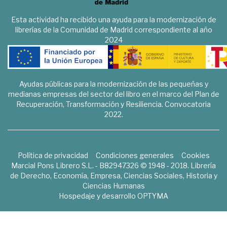
Esta actividad ha recibido una ayuda para la modernización de
librerías de la Comunidad de Madrid correspondiente al año
2024
Ayudas públicas para la modernización de las pequeñas y
medianas empresas del sector del libro en el marco del Plan de
Recuperación, Transformación y Resiliencia. Convocatoria
2022.
Política de privacidad
Condiciones generales
Cookies
Marcial Pons Librero S.L. - B82947326 © 1948 - 2018. Librería
de Derecho, Economía, Empresa, Ciencias Sociales, Historia y
Ciencias Humanas
Hospedaje y desarrollo
OPTYMA